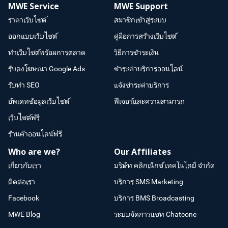
MWE Service
MWE Support
ราคาเว็บไซต์
สมาชิกเข้าสู่ระบบ
ออกแบบเว็บไซต์
คู่มือการสร้างเว็บไซต์
ทำเว็บไซต์พร้อมการตลาด
วิธีการชำระเงิน
รับลงโฆษณา Google Ads
ชำระค่าบริการออนไลน์
รับทำ SEO
แจ้งชำระค่าบริการ
อัพเดทข้อมูลเว็บไซต์
ฟีเจอร์และความสามารถ
เว็บไซต์ฟรี
ร้านค้าออนไลน์ฟรี
Who are we?
Our Affiliates
เกี่ยวกับเรา
บริษัท คลิกเน็กซ์ เทคโนโลยี จำกัด
ติดต่อเรา
บริการ SMS Marketing
Facebook
บริการ BMS Broadcasting
MWE Blog
ระบบจัดการแชท Chatcone