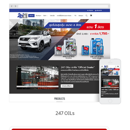
247 OILs