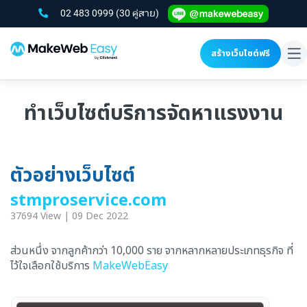
02 483 0999
(30 คู่สาย)
สร้างเว็บไซต์ฟรี
To
na
ทำเว็บไซต์บริการจัดหาแรงงาน
ตัวอย่างเว็บไซต์
stmproservice.com
37694 View | 09 Dec 2022
ส่วนหนึ่ง จากลูกค้ากว่า 10,000 ราย จากหลากหลายประเภทธุรกิจ ที่
ไว้ใจเลือกใช้บริการ
MakeWebEasy