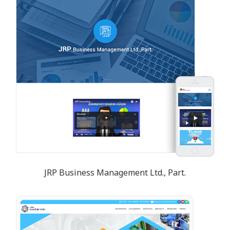
JRP Business Management Ltd., Part.