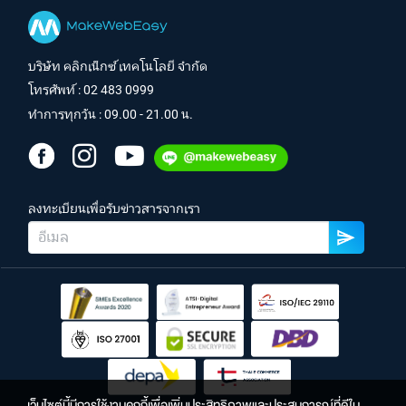
บริษัท คลิกเน็กซ์ เทคโนโลยี จำกัด
โทรศัพท์ :
02 483 0999
ทำการทุกวัน : 09.00 - 21.00 น.
ลงทะเบียนเพื่อรับข่าวสารจากเรา
เว็บไซต์นี้มีการใช้งานคุกกี้เพื่อเพิ่มประสิทธิภาพและประสบการณ์ที่ดีใน