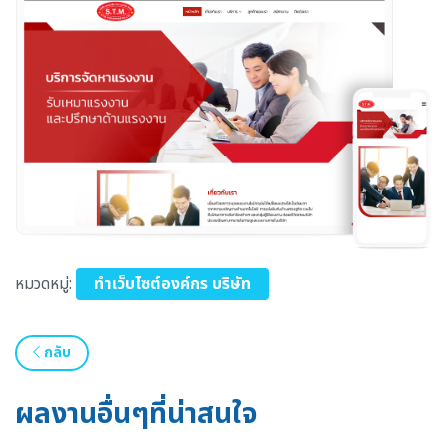
หมวดหมู่:
ทำเว็บไซต์องค์กร บริษัท
กลับ
ผลงานอื่นๆที่น่าสนใจ