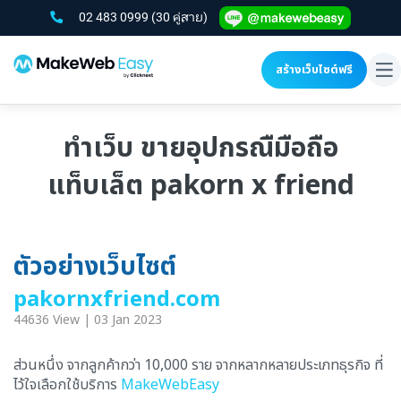
02 483 0999
(30 คู่สาย)
สร้างเว็บไซต์ฟรี
To
na
ทำเว็บ ขายอุปกรณืมือถือ
แท็บเล็ต pakorn x friend
ตัวอย่างเว็บไซต์
pakornxfriend.com
44636 View | 03 Jan 2023
ส่วนหนึ่ง จากลูกค้ากว่า 10,000 ราย จากหลากหลายประเภทธุรกิจ ที่
ไว้ใจเลือกใช้บริการ
MakeWebEasy