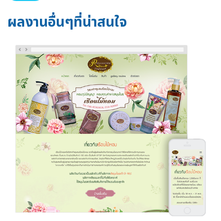
ผลงานอื่นๆที่น่าสนใจ