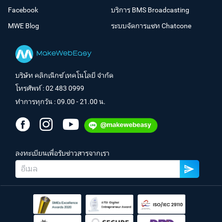
Facebook
บริการ BMS Broadcasting
MWE Blog
ระบบจัดการแชท Chatcone
บริษัท คลิกเน็กซ์ เทคโนโลยี จำกัด
โทรศัพท์ :
02 483 0999
ทำการทุกวัน : 09.00 - 21.00 น.
ลงทะเบียนเพื่อรับข่าวสารจากเรา