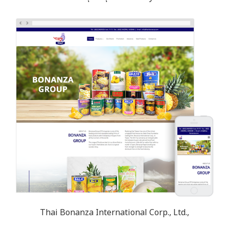
Thai Bonanza International Corp., Ltd.,