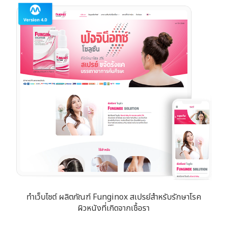
ทำเว็บไซต์ ผลิตภัณฑ์ Funginox สเปรย์สำหรับรักษาโรค
ผิวหนังที่เกิดจากเชื้อรา