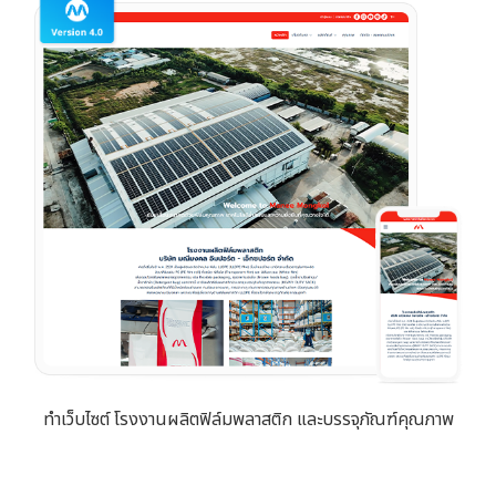
ทำเว็บไซต์ โรงงานผลิตฟิล์มพลาสติก และบรรจุภัณฑ์คุณภาพ