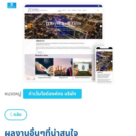
หมวดหมู่:
ทำเว็บไซต์องค์กร บริษัท
กลับ
ผลงานอื่นๆที่น่าสนใจ