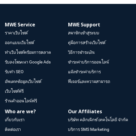
MWE Service
MWE Support
ราคาเว็บไซต์
สมาชิกเข้าสู่ระบบ
ออกแบบเว็บไซต์
คู่มือการสร้างเว็บไซต์
ทำเว็บไซต์พร้อมการตลาด
วิธีการชำระเงิน
รับลงโฆษณา Google Ads
ชำระค่าบริการออนไลน์
รับทำ SEO
แจ้งชำระค่าบริการ
อัพเดทข้อมูลเว็บไซต์
ฟีเจอร์และความสามารถ
เว็บไซต์ฟรี
ร้านค้าออนไลน์ฟรี
Who are we?
Our Affiliates
เกี่ยวกับเรา
บริษัท คลิกเน็กซ์ เทคโนโลยี จำกัด
ติดต่อเรา
บริการ SMS Marketing