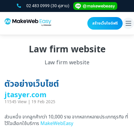
02 483 0999
(30 คู่สาย)
สร้างเว็บไซต์ฟรี
To
na
Law firm website
Law firm website
ตัวอย่างเว็บไซต์
jtasyer.com
11545 View | 19 Feb 2025
ส่วนหนึ่ง จากลูกค้ากว่า 10,000 ราย จากหลากหลายประเภทธุรกิจ ที่
ไว้ใจเลือกใช้บริการ
MakeWebEasy