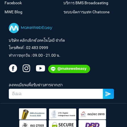
Facebook
บริการ BMS Broadcasting
MWE Blog
ระบบจัดการแชท Chatcone
บริษัท คลิกเน็กซ์ เทคโนโลยี จำกัด
โทรศัพท์ :
02 483 0999
ทำการทุกวัน : 09.00 - 21.00 น.
ลงทะเบียนเพื่อรับข่าวสารจากเรา