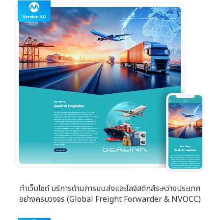
ทำเว็บไซต์ บริการด้านการขนส่งและโลจิสติกส์ระหว่างประเทศ
อย่างครบวงจร (Global Freight Forwarder & NVOCC)