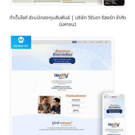
ทำเว็บไซต์ ส่วนนักลงทุนสัมพันธ์ | บริษัท วีรันดา รีสอร์ท จำกัด
(มหาชน)