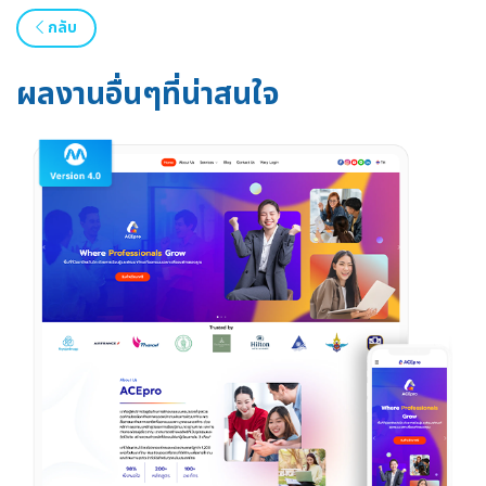
กลับ
ผลงานอื่นๆที่น่าสนใจ