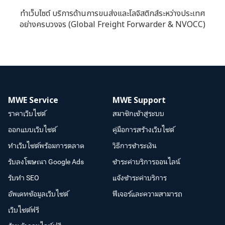
ทำเว็บไซต์ บริการด้านการขนส่งและโลจิสติกส์ระหว่างประเทศ
อย่างครบวงจร (Global Freight Forwarder & NVOCC)
MWE Service
MWE Support
ราคาเว็บไซต์
สมาชิกเข้าสู่ระบบ
ออกแบบเว็บไซต์
คู่มือการสร้างเว็บไซต์
ทำเว็บไซต์พร้อมการตลาด
วิธีการชำระเงิน
รับลงโฆษณา Google Ads
ชำระค่าบริการออนไลน์
รับทำ SEO
แจ้งชำระค่าบริการ
อัพเดทข้อมูลเว็บไซต์
ฟีเจอร์และความสามารถ
เว็บไซต์ฟรี