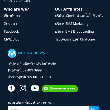
ร้านค้าออนไลน์ฟรี
Who are we?
Our Affiliates
เกี่ยวกับเรา
บริษัท คลิกเน็กซ์ เทคโนโลยี จำกัด
ติดต่อเรา
บริการ SMS Marketing
Facebook
บริการ BMS Broadcasting
MWE Blog
ระบบจัดการแชท Chatcone
บริษัท คลิกเน็กซ์ เทคโนโลยี จำกัด
โทรศัพท์ :
02 483 0999
ทำการทุกวัน : 09.00 - 21.00 น.
ลงทะเบียนเพื่อรับข่าวสารจากเรา