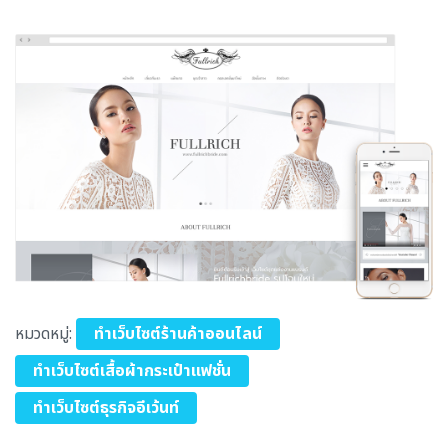
หมวดหมู่:
ทำเว็บไซต์ร้านค้าออนไลน์
ทำเว็บไซต์เสื้อผ้ากระเป๋าแฟชั่น
ทำเว็บไซต์ธุรกิจอีเว้นท์