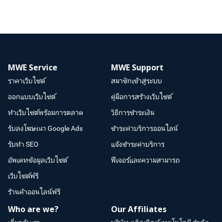
MWE Service
MWE Support
ราคาเว็บไซต์
สมาชิกเข้าสู่ระบบ
ออกแบบเว็บไซต์
คู่มือการสร้างเว็บไซต์
ทำเว็บไซต์พร้อมการตลาด
วิธีการชำระเงิน
รับลงโฆษณา Google Ads
ชำระค่าบริการออนไลน์
รับทำ SEO
แจ้งชำระค่าบริการ
อัพเดทข้อมูลเว็บไซต์
ฟีเจอร์และความสามารถ
เว็บไซต์ฟรี
ร้านค้าออนไลน์ฟรี
Who are we?
Our Affiliates