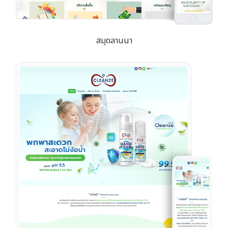
สมุดลานนา