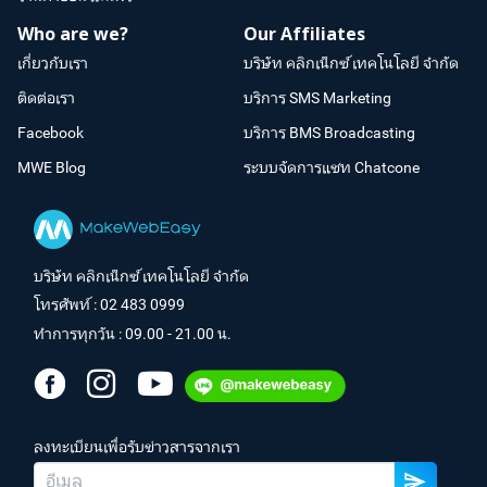
Who are we?
Our Affiliates
เกี่ยวกับเรา
บริษัท คลิกเน็กซ์ เทคโนโลยี จำกัด
ติดต่อเรา
บริการ SMS Marketing
Facebook
บริการ BMS Broadcasting
MWE Blog
ระบบจัดการแชท Chatcone
บริษัท คลิกเน็กซ์ เทคโนโลยี จำกัด
โทรศัพท์ :
02 483 0999
ทำการทุกวัน : 09.00 - 21.00 น.
ลงทะเบียนเพื่อรับข่าวสารจากเรา