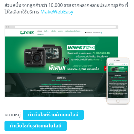
ส่วนหนึ่ง จากลูกค้ากว่า 10,000 ราย จากหลากหลายประเภทธุรกิจ ที่
ไว้ใจเลือกใช้บริการ
MakeWebEasy
หมวดหมู่:
ทำเว็บไซต์ร้านค้าออนไลน์
ทำเว็บไซต์ธุรกิจเทคโนโลยี