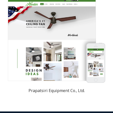
Prapatsiri Equipment Co., Ltd.