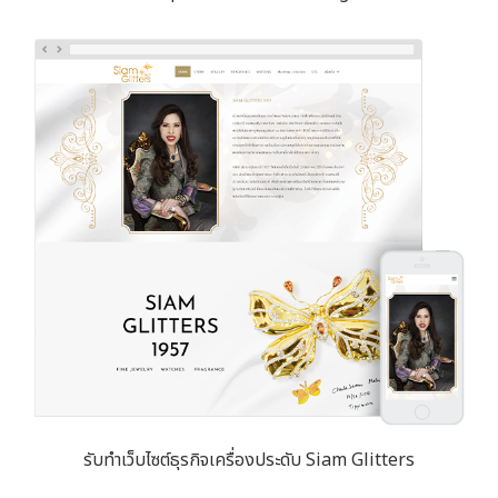
รับทำเว็บไซต์ธุรกิจเครื่องประดับ Siam Glitters