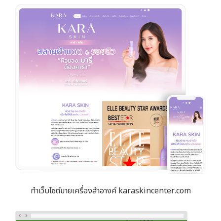
ทำเว็บไซต์ขายเครื่องสำอางค์ karaskincenter.com