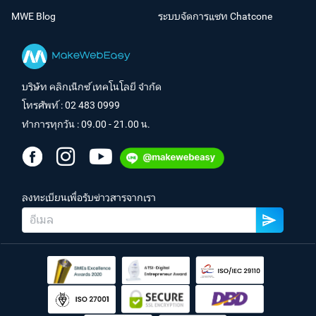
MWE Blog
ระบบจัดการแชท Chatcone
บริษัท คลิกเน็กซ์ เทคโนโลยี จำกัด
โทรศัพท์ :
02 483 0999
ทำการทุกวัน : 09.00 - 21.00 น.
ลงทะเบียนเพื่อรับข่าวสารจากเรา