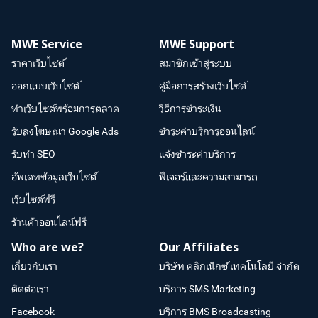
MWE Service
MWE Support
ราคาเว็บไซต์
สมาชิกเข้าสู่ระบบ
ออกแบบเว็บไซต์
คู่มือการสร้างเว็บไซต์
ทำเว็บไซต์พร้อมการตลาด
วิธีการชำระเงิน
รับลงโฆษณา Google Ads
ชำระค่าบริการออนไลน์
รับทำ SEO
แจ้งชำระค่าบริการ
อัพเดทข้อมูลเว็บไซต์
ฟีเจอร์และความสามารถ
เว็บไซต์ฟรี
ร้านค้าออนไลน์ฟรี
Who are we?
Our Affiliates
เกี่ยวกับเรา
บริษัท คลิกเน็กซ์ เทคโนโลยี จำกัด
ติดต่อเรา
บริการ SMS Marketing
Facebook
บริการ BMS Broadcasting