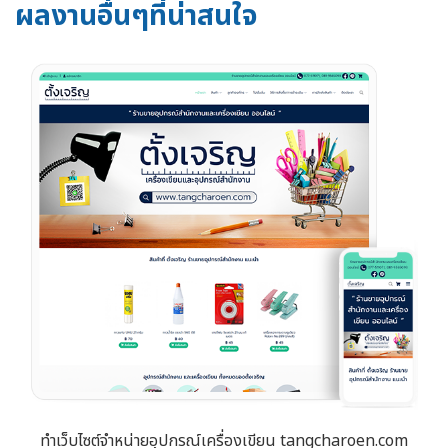
ผลงานอื่นๆที่น่าสนใจ
ทำเว็บไซต์จำหน่ายอุปกรณ์เครื่องเขียน tangcharoen.com