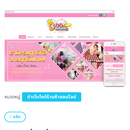
หมวดหมู่:
ทำเว็บไซต์ร้านค้าออนไลน์
กลับ