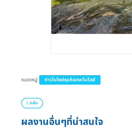
หมวดหมู่:
ทำเว็บไซต์ธุรกิจเทคโนโลยี
กลับ
ผลงานอื่นๆที่น่าสนใจ