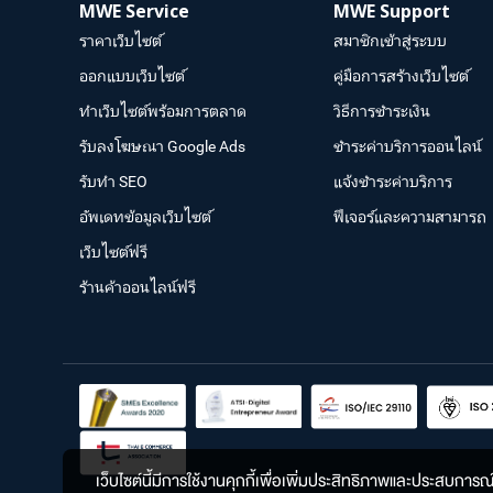
MWE Service
MWE Support
ราคาเว็บไซต์
สมาชิกเข้าสู่ระบบ
ออกแบบเว็บไซต์
คู่มือการสร้างเว็บไซต์
ทำเว็บไซต์พร้อมการตลาด
วิธีการชำระเงิน
รับลงโฆษณา Google Ads
ชำระค่าบริการออนไลน์
รับทำ SEO
แจ้งชำระค่าบริการ
อัพเดทข้อมูลเว็บไซต์
ฟีเจอร์และความสามารถ
เว็บไซต์ฟรี
ร้านค้าออนไลน์ฟรี
เว็บไซต์นี้มีการใช้งานคุกกี้เพื่อเพิ่มประสิทธิภาพและประสบการ