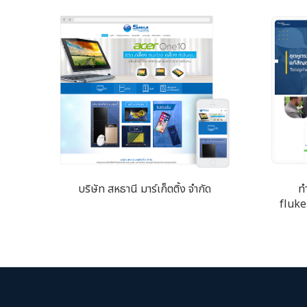
บริษัท สหธานี มาร์เก็ตติ้ง จำกัด
ทำ
fluke