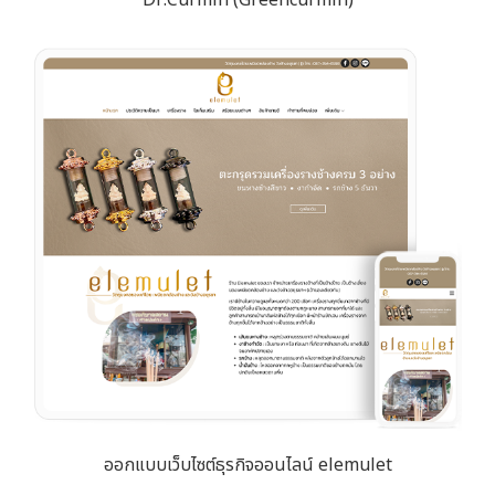
ออกแบบเว็บไซต์ธุรกิจออนไลน์ elemulet