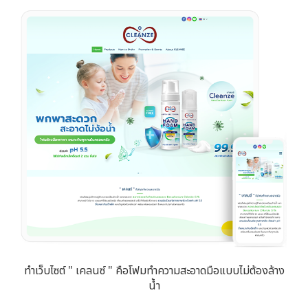
ทำเว็บไซต์ " เคลนซ์ " คือโฟมทำความสะอาดมือแบบไม่ต้องล้าง
น้ำ