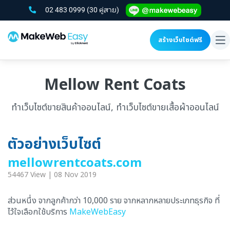
02 483 0999
(30 คู่สาย)
สร้างเว็บไซต์ฟรี
To
na
Mellow Rent Coats
ทำเว็บไซต์ขายสินค้าออนไลน์, ทำเว็บไซต์ขายเสื้อผ้าออนไลน์
ตัวอย่างเว็บไซต์
mellowrentcoats.com
54467 View | 08 Nov 2019
ส่วนหนึ่ง จากลูกค้ากว่า 10,000 ราย จากหลากหลายประเภทธุรกิจ ที่
ไว้ใจเลือกใช้บริการ
MakeWebEasy