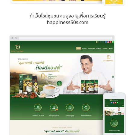
ทำเว็บไซต์ชุมชนคนสูงอายุเพื่อการเรียนรู้
happiness50s.com