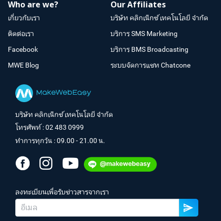
Who are we?
Our Affiliates
เกี่ยวกับเรา
บริษัท คลิกเน็กซ์ เทคโนโลยี จำกัด
ติดต่อเรา
บริการ SMS Marketing
Facebook
บริการ BMS Broadcasting
MWE Blog
ระบบจัดการแชท Chatcone
บริษัท คลิกเน็กซ์ เทคโนโลยี จำกัด
โทรศัพท์ :
02 483 0999
ทำการทุกวัน : 09.00 - 21.00 น.
ลงทะเบียนเพื่อรับข่าวสารจากเรา