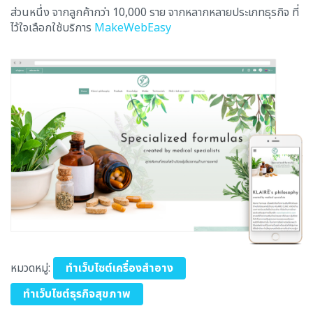
ส่วนหนึ่ง จากลูกค้ากว่า 10,000 ราย จากหลากหลายประเภทธุรกิจ ที่
ไว้ใจเลือกใช้บริการ
MakeWebEasy
หมวดหมู่:
ทำเว็บไซต์เครื่องสำอาง
ทำเว็บไซต์ธุรกิจสุขภาพ