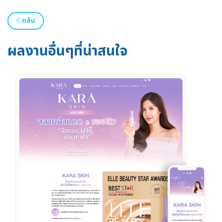
กลับ
ผลงานอื่นๆที่น่าสนใจ