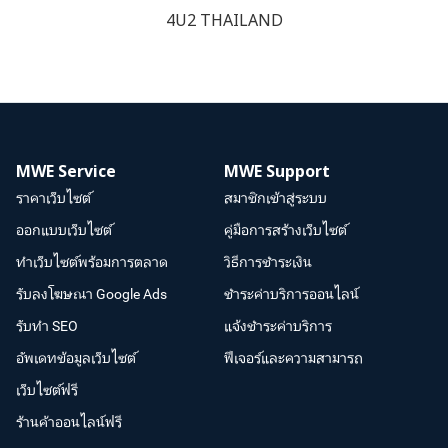
4U2 THAILAND
MWE Service
MWE Support
ราคาเว็บไซต์
สมาชิกเข้าสู่ระบบ
ออกแบบเว็บไซต์
คู่มือการสร้างเว็บไซต์
ทำเว็บไซต์พร้อมการตลาด
วิธีการชำระเงิน
รับลงโฆษณา Google Ads
ชำระค่าบริการออนไลน์
รับทำ SEO
แจ้งชำระค่าบริการ
อัพเดทข้อมูลเว็บไซต์
ฟีเจอร์และความสามารถ
เว็บไซต์ฟรี
ร้านค้าออนไลน์ฟรี