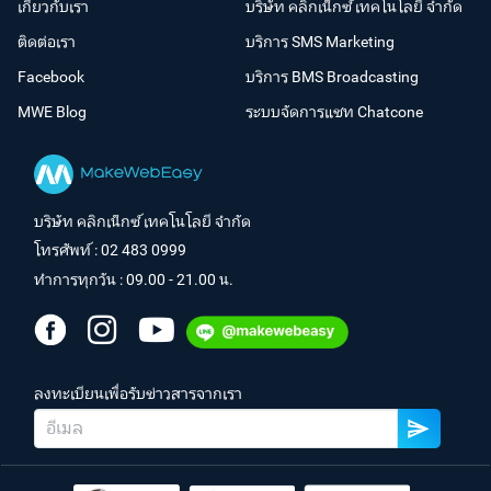
เกี่ยวกับเรา
บริษัท คลิกเน็กซ์ เทคโนโลยี จำกัด
ติดต่อเรา
บริการ SMS Marketing
Facebook
บริการ BMS Broadcasting
MWE Blog
ระบบจัดการแชท Chatcone
บริษัท คลิกเน็กซ์ เทคโนโลยี จำกัด
โทรศัพท์ :
02 483 0999
ทำการทุกวัน : 09.00 - 21.00 น.
ลงทะเบียนเพื่อรับข่าวสารจากเรา