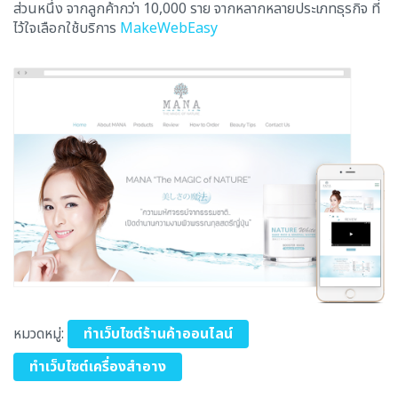
ส่วนหนึ่ง จากลูกค้ากว่า 10,000 ราย จากหลากหลายประเภทธุรกิจ ที่
ไว้ใจเลือกใช้บริการ
MakeWebEasy
หมวดหมู่:
ทำเว็บไซต์ร้านค้าออนไลน์
ทำเว็บไซต์เครื่องสำอาง