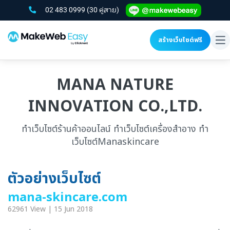
02 483 0999
(30 คู่สาย)
สร้างเว็บไซต์ฟรี
To
na
MANA NATURE
INNOVATION CO.,LTD.
ทำเว็บไซต์ร้านค้าออนไลน์ ทำเว็บไซต์เครื่องสำอาง ทำ
เว็บไซต์Manaskincare
ตัวอย่างเว็บไซต์
mana-skincare.com
62961 View | 15 Jun 2018