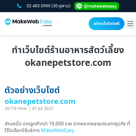
02 483 0999
(30 คู่สาย)
สร้างเว็บไซต์ฟรี
To
na
ทำเว็บไซต์ร้านอาหารสัตว์เลี้ยง
okanepetstore.com
ตัวอย่างเว็บไซต์
okanepetstore.com
30718 View | 05 Jul 2022
ส่วนหนึ่ง จากลูกค้ากว่า 10,000 ราย จากหลากหลายประเภทธุรกิจ ที่
ไว้ใจเลือกใช้บริการ
MakeWebEasy