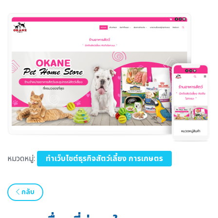
หมวดหมู่:
ทำเว็บไซต์ธุรกิจสัตว์เลี้ยง การเกษตร
กลับ