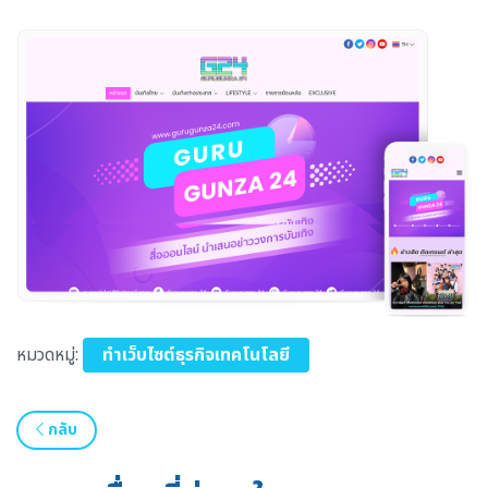
หมวดหมู่:
ทำเว็บไซต์ธุรกิจเทคโนโลยี
กลับ