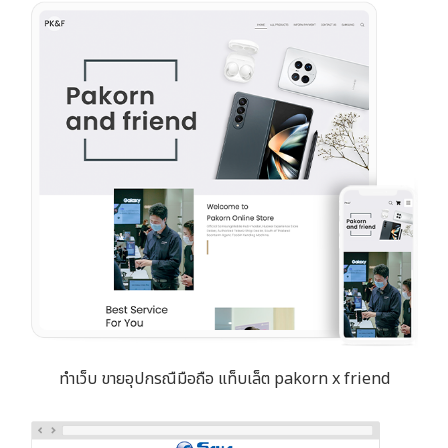
ทำเว็บ ขายอุปกรณืมือถือ แท็บเล็ต pakorn x friend