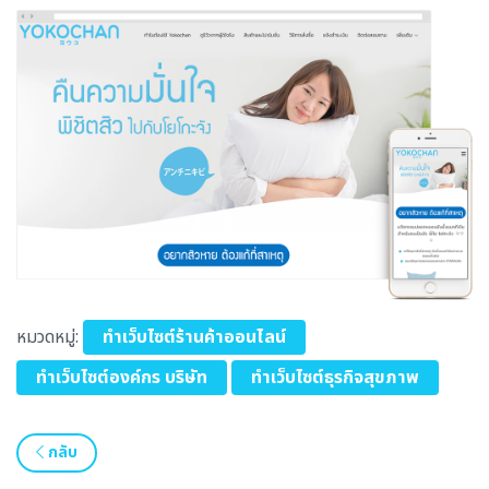
หมวดหมู่:
ทำเว็บไซต์ร้านค้าออนไลน์
ทำเว็บไซต์องค์กร บริษัท
ทำเว็บไซต์ธุรกิจสุขภาพ
กลับ