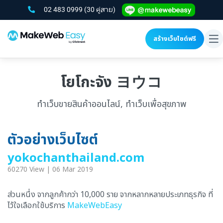
02 483 0999
(30 คู่สาย)
สร้างเว็บไซต์ฟรี
To
na
โยโกะจัง ヨウコ
ทำเว็บขายสินค้าออนไลน์, ทำเว็บเพื่อสุขภาพ
ตัวอย่างเว็บไซต์
yokochanthailand.com
60270 View | 06 Mar 2019
ส่วนหนึ่ง จากลูกค้ากว่า 10,000 ราย จากหลากหลายประเภทธุรกิจ ที่
ไว้ใจเลือกใช้บริการ
MakeWebEasy