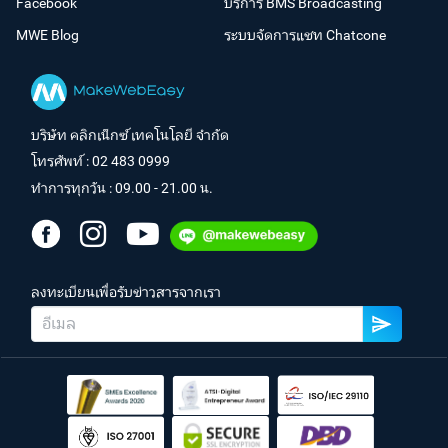
Facebook
บริการ BMS Broadcasting
MWE Blog
ระบบจัดการแชท Chatcone
บริษัท คลิกเน็กซ์ เทคโนโลยี จำกัด
โทรศัพท์ :
02 483 0999
ทำการทุกวัน : 09.00 - 21.00 น.
ลงทะเบียนเพื่อรับข่าวสารจากเรา