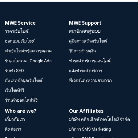
MWE Service
MWE Support
ราคาเว็บไซต์
สมาชิกเข้าสู่ระบบ
ออกแบบเว็บไซต์
คู่มือการสร้างเว็บไซต์
ทำเว็บไซต์พร้อมการตลาด
วิธีการชำระเงิน
รับลงโฆษณา Google Ads
ชำระค่าบริการออนไลน์
รับทำ SEO
แจ้งชำระค่าบริการ
อัพเดทข้อมูลเว็บไซต์
ฟีเจอร์และความสามารถ
เว็บไซต์ฟรี
ร้านค้าออนไลน์ฟรี
Who are we?
Our Affiliates
เกี่ยวกับเรา
บริษัท คลิกเน็กซ์ เทคโนโลยี จำกัด
ติดต่อเรา
บริการ SMS Marketing