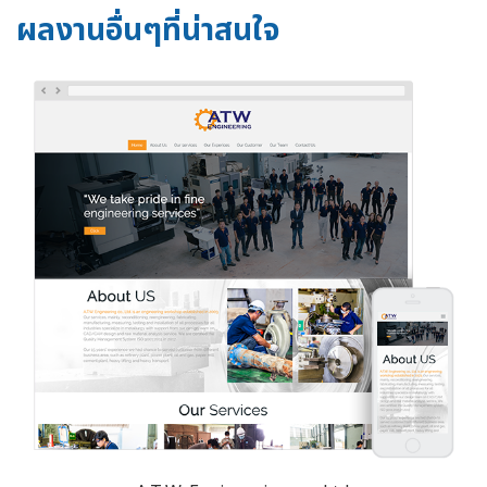
ผลงานอื่นๆที่น่าสนใจ