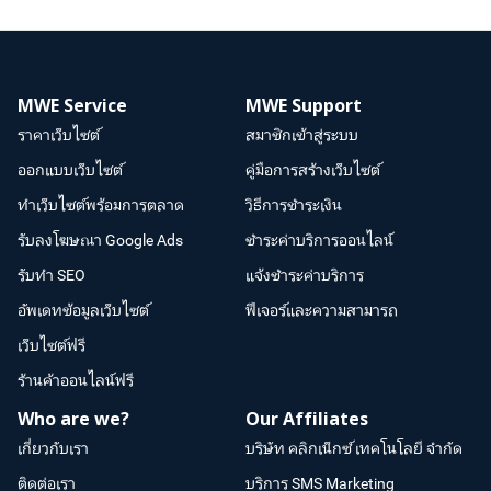
MWE Service
MWE Support
ราคาเว็บไซต์
สมาชิกเข้าสู่ระบบ
ออกแบบเว็บไซต์
คู่มือการสร้างเว็บไซต์
ทำเว็บไซต์พร้อมการตลาด
วิธีการชำระเงิน
รับลงโฆษณา Google Ads
ชำระค่าบริการออนไลน์
รับทำ SEO
แจ้งชำระค่าบริการ
อัพเดทข้อมูลเว็บไซต์
ฟีเจอร์และความสามารถ
เว็บไซต์ฟรี
ร้านค้าออนไลน์ฟรี
Who are we?
Our Affiliates
เกี่ยวกับเรา
บริษัท คลิกเน็กซ์ เทคโนโลยี จำกัด
ติดต่อเรา
บริการ SMS Marketing