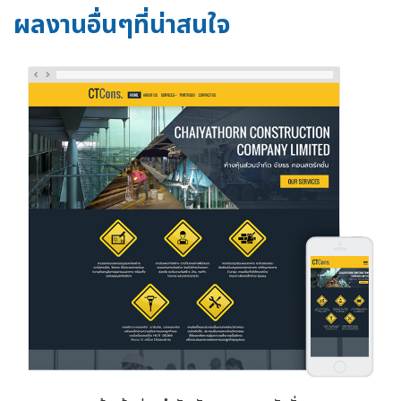
ผลงานอื่นๆที่น่าสนใจ