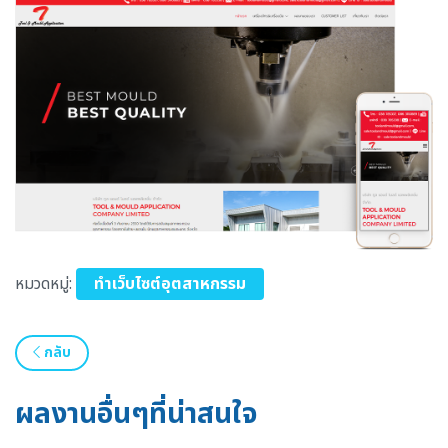
หมวดหมู่:
ทำเว็บไซต์อุตสาหกรรม
กลับ
ผลงานอื่นๆที่น่าสนใจ