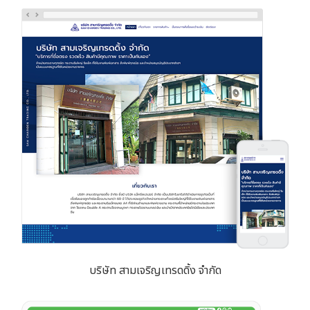
บริษัท สามเจริญเทรดดิ้ง จำกัด