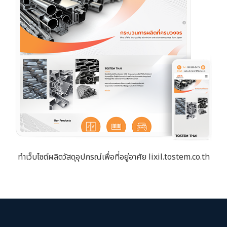
ทำเว็บไซต์ผลิตวัสดุอุปกรณ์เพื่อที่อยู่อาศัย lixil.tostem.co.th