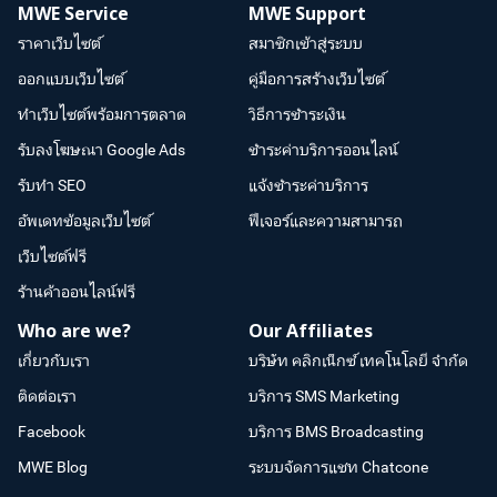
MWE Service
MWE Support
ราคาเว็บไซต์
สมาชิกเข้าสู่ระบบ
ออกแบบเว็บไซต์
คู่มือการสร้างเว็บไซต์
ทำเว็บไซต์พร้อมการตลาด
วิธีการชำระเงิน
รับลงโฆษณา Google Ads
ชำระค่าบริการออนไลน์
รับทำ SEO
แจ้งชำระค่าบริการ
อัพเดทข้อมูลเว็บไซต์
ฟีเจอร์และความสามารถ
เว็บไซต์ฟรี
ร้านค้าออนไลน์ฟรี
Who are we?
Our Affiliates
เกี่ยวกับเรา
บริษัท คลิกเน็กซ์ เทคโนโลยี จำกัด
ติดต่อเรา
บริการ SMS Marketing
Facebook
บริการ BMS Broadcasting
MWE Blog
ระบบจัดการแชท Chatcone