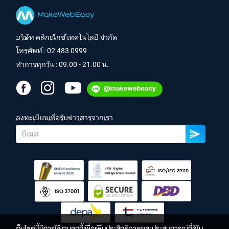
บริษัท คลิกเน็กซ์ เทคโนโลยี จำกัด
โทรศัพท์ :
02 483 0999
ทำการทุกวัน : 09.00 - 21.00 น.
ลงทะเบียนเพื่อรับข่าวสารจากเรา
เว็บไซต์นี้มีการใช้งานคุกกี้เพื่อเพิ่มประสิทธิภาพและประสบการณ์ที่ดีใน