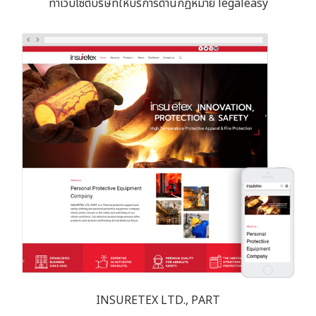
ทำเว็บไซต์บริษัทให้บริการด้านกฏหมาย legaleasy
INSURETEX LTD., PART