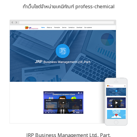
ทำเว็บไซต์จำหน่ายเคมีภัณฑ์ profess-chemical
JRP Business Management Ltd., Part.