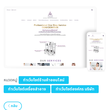
หมวดหมู่:
ทำเว็บไซต์ร้านค้าออนไลน์
ทำเว็บไซต์เครื่องสำอาง
ทำเว็บไซต์องค์กร บริษัท
กลับ