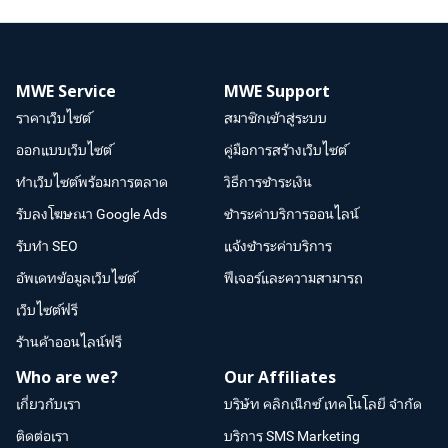
MWE Service
MWE Support
ราคาเว็บไซต์
สมาชิกเข้าสู่ระบบ
ออกแบบเว็บไซต์
คู่มือการสร้างเว็บไซต์
ทำเว็บไซต์พร้อมการตลาด
วิธีการชำระเงิน
รับลงโฆษณา Google Ads
ชำระค่าบริการออนไลน์
รับทำ SEO
แจ้งชำระค่าบริการ
อัพเดทข้อมูลเว็บไซต์
ฟีเจอร์และความสามารถ
เว็บไซต์ฟรี
ร้านค้าออนไลน์ฟรี
Who are we?
Our Affiliates
เกี่ยวกับเรา
บริษัท คลิกเน็กซ์ เทคโนโลยี จำกัด
ติดต่อเรา
บริการ SMS Marketing