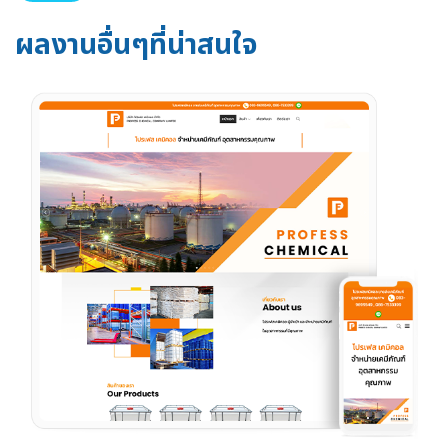
ผลงานอื่นๆที่น่าสนใจ