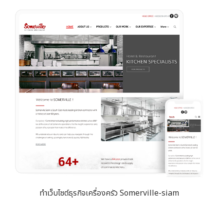
ทำเว็บไซต์ธุรกิจเครื่องครัว Somerville-siam