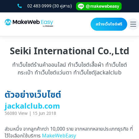
02 483 0999
(30 คู่สาย)
สร้างเว็บไซต์ฟรี
To
na
Seiki International Co.,Ltd
ทำเว็บไซต์ร้านค้าออนไลน์ ทำเว็บไซต์เสื้อผ้า ทำเว็บไซต์
กระเป๋า ทำเว็บไซต์แว่นตา ทำเว็บไซต์Jackalclub
ตัวอย่างเว็บไซต์
jackalclub.com
56080 View | 15 Jun 2018
ส่วนหนึ่ง จากลูกค้ากว่า 10,000 ราย จากหลากหลายประเภทธุรกิจ ที่
ไว้ใจเลือกใช้บริการ
MakeWebEasy