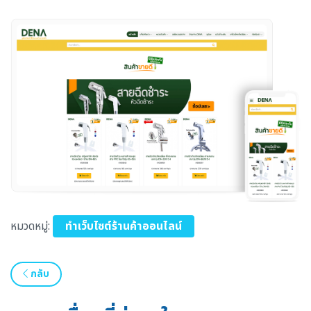
หมวดหมู่:
ทำเว็บไซต์ร้านค้าออนไลน์
กลับ