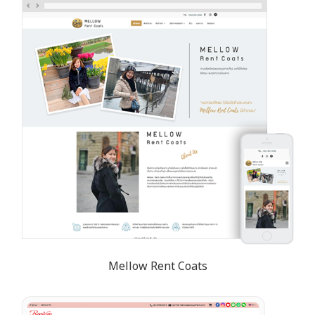
Mellow Rent Coats