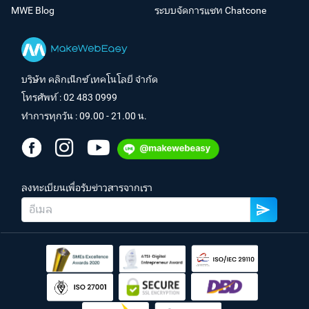
MWE Blog
ระบบจัดการแชท Chatcone
บริษัท คลิกเน็กซ์ เทคโนโลยี จำกัด
โทรศัพท์ :
02 483 0999
ทำการทุกวัน : 09.00 - 21.00 น.
ลงทะเบียนเพื่อรับข่าวสารจากเรา