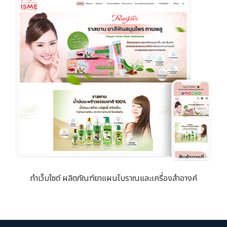
ทำเว็บไซต์ ผลิตภัณฑ์ยาแผนโบราณและเครื่องสำอางค์