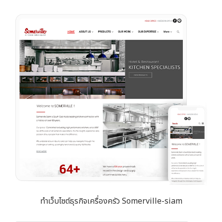
ทำเว็บไซต์ธุรกิจเครื่องครัว Somerville-siam