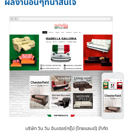
ผลงานอื่นๆที่น่าสนใจ
บริษัท วิน วิน อินเตอร์กรุ๊ป (ไทยแลนด์) จำกัด