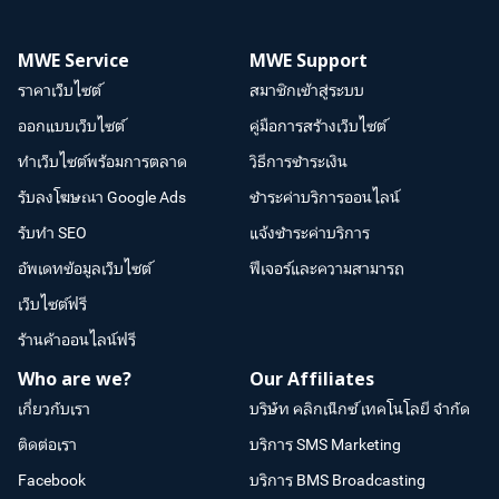
MWE Service
MWE Support
ราคาเว็บไซต์
สมาชิกเข้าสู่ระบบ
ออกแบบเว็บไซต์
คู่มือการสร้างเว็บไซต์
ทำเว็บไซต์พร้อมการตลาด
วิธีการชำระเงิน
รับลงโฆษณา Google Ads
ชำระค่าบริการออนไลน์
รับทำ SEO
แจ้งชำระค่าบริการ
อัพเดทข้อมูลเว็บไซต์
ฟีเจอร์และความสามารถ
เว็บไซต์ฟรี
ร้านค้าออนไลน์ฟรี
Who are we?
Our Affiliates
เกี่ยวกับเรา
บริษัท คลิกเน็กซ์ เทคโนโลยี จำกัด
ติดต่อเรา
บริการ SMS Marketing
Facebook
บริการ BMS Broadcasting