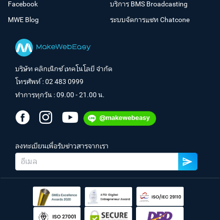
Facebook
บริการ BMS Broadcasting
MWE Blog
ระบบจัดการแชท Chatcone
บริษัท คลิกเน็กซ์ เทคโนโลยี จำกัด
โทรศัพท์ :
02 483 0999
ทำการทุกวัน : 09.00 - 21.00 น.
ลงทะเบียนเพื่อรับข่าวสารจากเรา