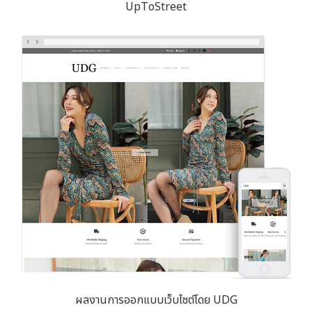
UpToStreet
ผลงานการออกแบบเว็บไซต์โดย UDG