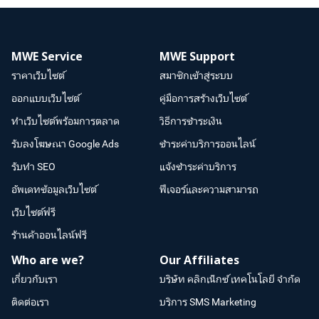
MWE Service
MWE Support
ราคาเว็บไซต์
สมาชิกเข้าสู่ระบบ
ออกแบบเว็บไซต์
คู่มือการสร้างเว็บไซต์
ทำเว็บไซต์พร้อมการตลาด
วิธีการชำระเงิน
รับลงโฆษณา Google Ads
ชำระค่าบริการออนไลน์
รับทำ SEO
แจ้งชำระค่าบริการ
อัพเดทข้อมูลเว็บไซต์
ฟีเจอร์และความสามารถ
เว็บไซต์ฟรี
ร้านค้าออนไลน์ฟรี
Who are we?
Our Affiliates
เกี่ยวกับเรา
บริษัท คลิกเน็กซ์ เทคโนโลยี จำกัด
ติดต่อเรา
บริการ SMS Marketing