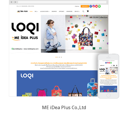
ME iDea Plus Co.,Ltd