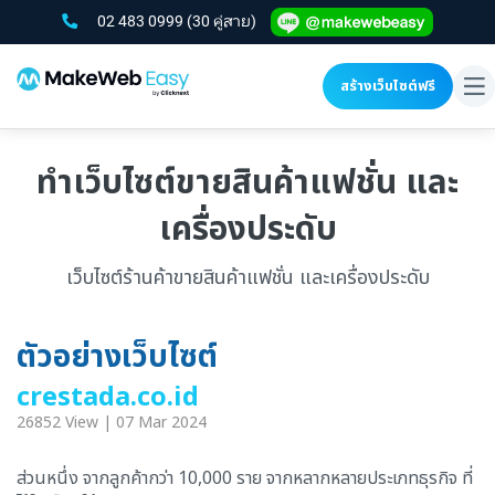
02 483 0999
(30 คู่สาย)
สร้างเว็บไซต์ฟรี
To
na
ทำเว็บไซต์ขายสินค้าแฟชั่น และ
เครื่องประดับ
เว็บไซต์ร้านค้าขายสินค้าแฟชั่น และเครื่องประดับ
ตัวอย่างเว็บไซต์
crestada.co.id
26852 View | 07 Mar 2024
ส่วนหนึ่ง จากลูกค้ากว่า 10,000 ราย จากหลากหลายประเภทธุรกิจ ที่