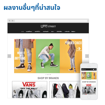
ผลงานอื่นๆที่น่าสนใจ