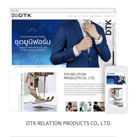
DTK RELATION PRODUCTS CO., LTD.