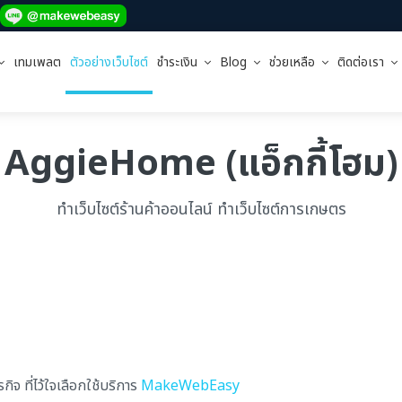
เทมเพลต
ตัวอย่างเว็บไซต์
ชำระเงิน
Blog
ช่วยเหลือ
ติดต่อเรา
AggieHome (แอ็กกี้โฮม)
ทำเว็บไซต์ร้านค้าออนไลน์ ทำเว็บไซต์การเกษตร
จ ที่ไว้ใจเลือกใช้บริการ
MakeWebEasy