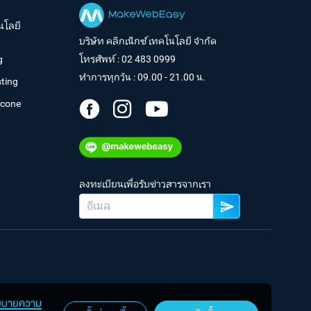
นโลยี
บริษัท คลิกเน็กซ์ เทคโนโลยี จำกัด
g
โทรศัพท์ :
02 483 0999
ทำการทุกวัน : 09.00 - 21.00 น.
ting
tcone
ลงทะเบียนเพื่อรับข่าวสารจากเรา
ยบายความ