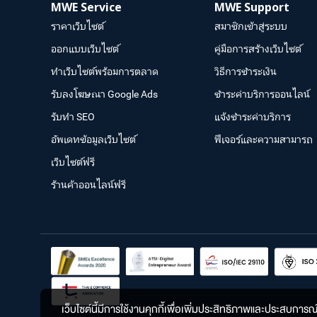
MWE Service
MWE Support
ราคาเว็บไซต์
สมาชิกเข้าสู่ระบบ
ออกแบบเว็บไซต์
คู่มือการสร้างเว็บไซต์
ทำเว็บไซต์พร้อมการตลาด
วิธีการชำระเงิน
รับลงโฆษณา Google Ads
ชำระค่าบริการออนไลน์
รับทำ SEO
แจ้งชำระค่าบริการ
อัพเดทข้อมูลเว็บไซต์
ฟีเจอร์และความสามารถ
เว็บไซต์ฟรี
ร้านค้าออนไลน์ฟรี
เว็บไซต์นี้มีการใช้งานคุกกี้เพื่อเพิ่มประสิทธิภาพและประสบการ