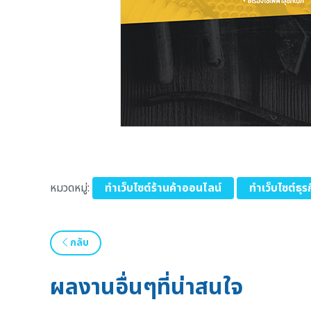
หมวดหมู่:
ทำเว็บไซต์ร้านค้าออนไลน์
ทำเว็บไซต์ธุร
กลับ
ผลงานอื่นๆที่น่าสนใจ