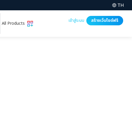
TH
เข้าสู่ระบบ
สร้างเว็บไซต์ฟรี
All Products