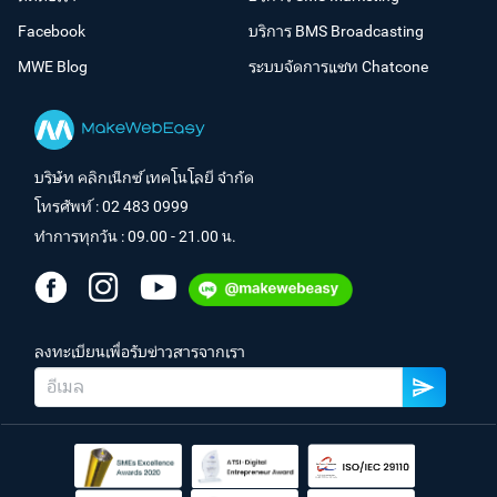
Facebook
บริการ BMS Broadcasting
MWE Blog
ระบบจัดการแชท Chatcone
บริษัท คลิกเน็กซ์ เทคโนโลยี จำกัด
โทรศัพท์ :
02 483 0999
ทำการทุกวัน : 09.00 - 21.00 น.
ลงทะเบียนเพื่อรับข่าวสารจากเรา