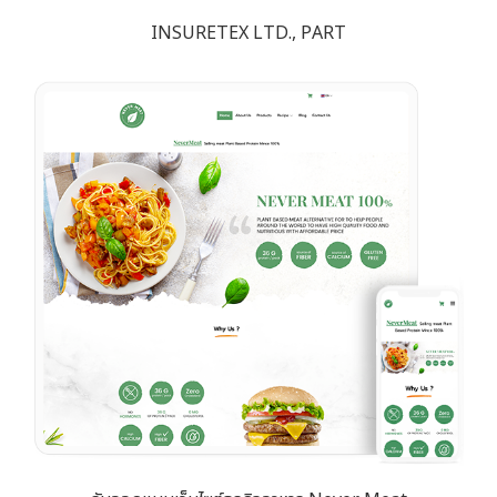
INSURETEX LTD., PART