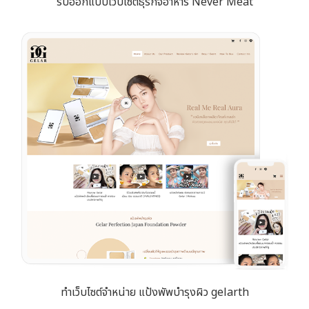
รับออกแบบเว็บไซต์ธุรกิจอาหาร Never Meat
ทำเว็บไซต์จำหน่าย แป้งพัพบำรุงผิว gelarth