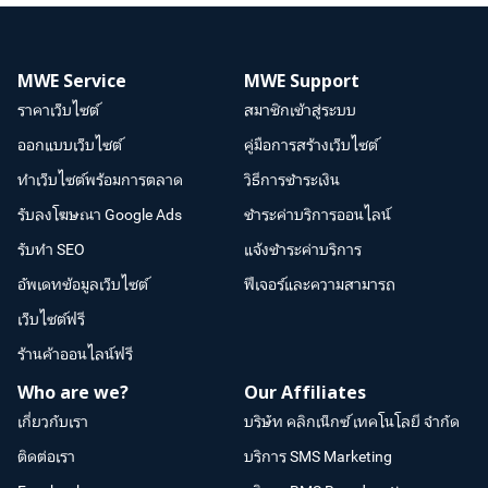
MWE Service
MWE Support
ราคาเว็บไซต์
สมาชิกเข้าสู่ระบบ
ออกแบบเว็บไซต์
คู่มือการสร้างเว็บไซต์
ทำเว็บไซต์พร้อมการตลาด
วิธีการชำระเงิน
รับลงโฆษณา Google Ads
ชำระค่าบริการออนไลน์
รับทำ SEO
แจ้งชำระค่าบริการ
อัพเดทข้อมูลเว็บไซต์
ฟีเจอร์และความสามารถ
เว็บไซต์ฟรี
ร้านค้าออนไลน์ฟรี
Who are we?
Our Affiliates
เกี่ยวกับเรา
บริษัท คลิกเน็กซ์ เทคโนโลยี จำกัด
ติดต่อเรา
บริการ SMS Marketing