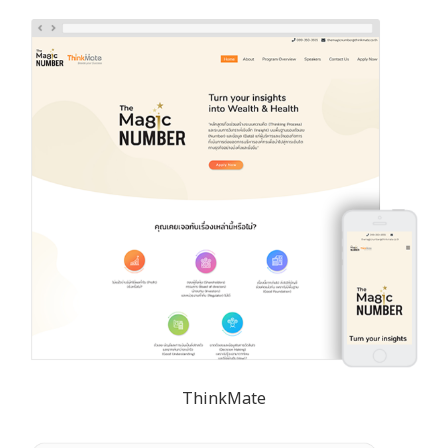
ThinkMate