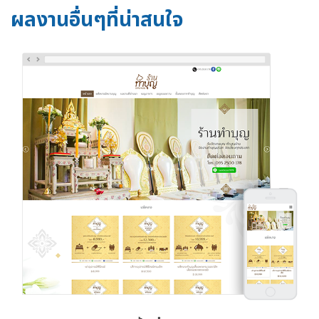
ผลงานอื่นๆที่น่าสนใจ