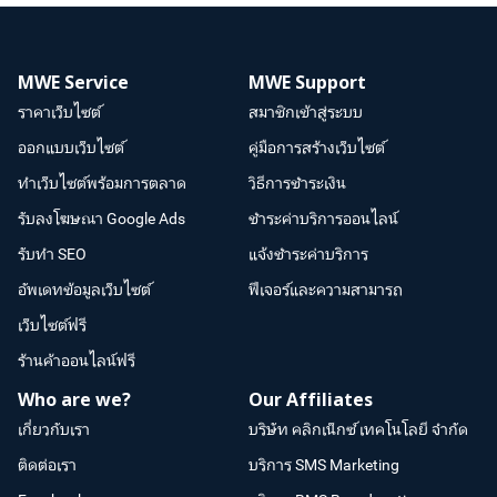
MWE Service
MWE Support
ราคาเว็บไซต์
สมาชิกเข้าสู่ระบบ
ออกแบบเว็บไซต์
คู่มือการสร้างเว็บไซต์
ทำเว็บไซต์พร้อมการตลาด
วิธีการชำระเงิน
รับลงโฆษณา Google Ads
ชำระค่าบริการออนไลน์
รับทำ SEO
แจ้งชำระค่าบริการ
อัพเดทข้อมูลเว็บไซต์
ฟีเจอร์และความสามารถ
เว็บไซต์ฟรี
ร้านค้าออนไลน์ฟรี
Who are we?
Our Affiliates
เกี่ยวกับเรา
บริษัท คลิกเน็กซ์ เทคโนโลยี จำกัด
ติดต่อเรา
บริการ SMS Marketing