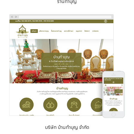
ร้านทำบุญ
บริษัท บ้านทำบุญ จำกัด