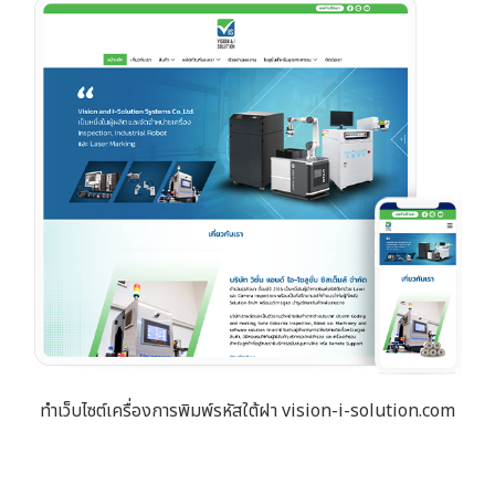
ทำเว็บไซต์เครื่องการพิมพ์รหัสใต้ฝา vision-i-solution.com