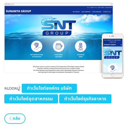
หมวดหมู่:
ทำเว็บไซต์องค์กร บริษัท
ทำเว็บไซต์อุตสาหกรรม
ทำเว็บไซต์ธุรกิจอาหาร
กลับ