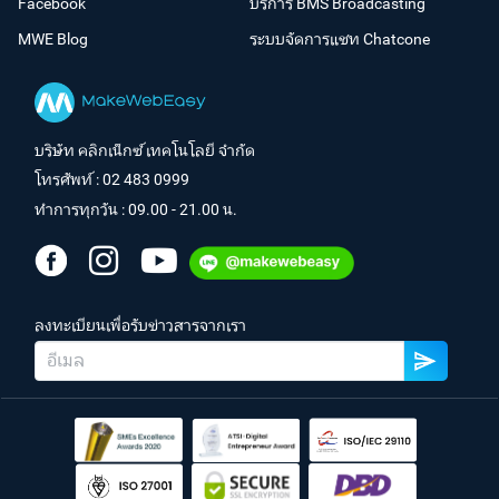
Facebook
บริการ BMS Broadcasting
MWE Blog
ระบบจัดการแชท Chatcone
บริษัท คลิกเน็กซ์ เทคโนโลยี จำกัด
โทรศัพท์ :
02 483 0999
ทำการทุกวัน : 09.00 - 21.00 น.
ลงทะเบียนเพื่อรับข่าวสารจากเรา