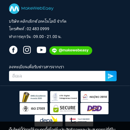
บริษัท คลิกเน็กซ์ เทคโนโลยี จำกัด
โทรศัพท์ :
02 483 0999
ทำการทุกวัน : 09.00 - 21.00 น.
ลงทะเบียนเพื่อรับข่าวสารจากเรา
เว็บไซต์นี้มีการใช้งานคุกกี้เพื่อเพิ่มประสิทธิภาพและประสบการณ์ที่ดีใน