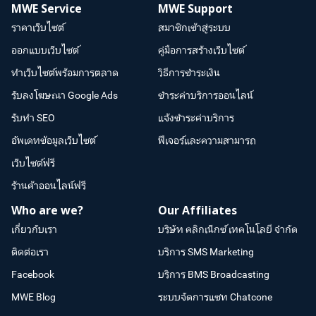
MWE Service
MWE Support
ราคาเว็บไซต์
สมาชิกเข้าสู่ระบบ
ออกแบบเว็บไซต์
คู่มือการสร้างเว็บไซต์
ทำเว็บไซต์พร้อมการตลาด
วิธีการชำระเงิน
รับลงโฆษณา Google Ads
ชำระค่าบริการออนไลน์
รับทำ SEO
แจ้งชำระค่าบริการ
อัพเดทข้อมูลเว็บไซต์
ฟีเจอร์และความสามารถ
เว็บไซต์ฟรี
ร้านค้าออนไลน์ฟรี
Who are we?
Our Affiliates
เกี่ยวกับเรา
บริษัท คลิกเน็กซ์ เทคโนโลยี จำกัด
ติดต่อเรา
บริการ SMS Marketing
Facebook
บริการ BMS Broadcasting
MWE Blog
ระบบจัดการแชท Chatcone