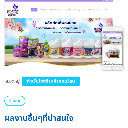
หมวดหมู่:
ทำเว็บไซต์ร้านค้าออนไลน์
กลับ
ผลงานอื่นๆที่น่าสนใจ