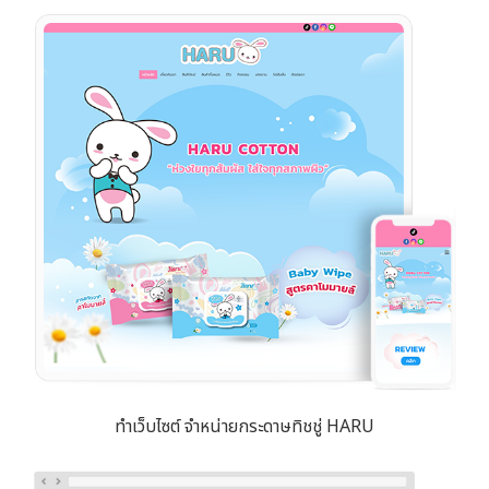
ทำเว็บไซต์ จำหน่ายกระดาษทิชชู่ HARU