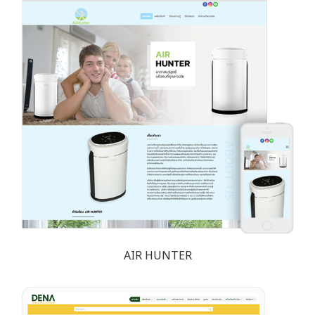
AIR HUNTER