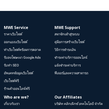
MWE Service
MWE Support
ราคาเว็บไซต์
สมาชิกเข้าสู่ระบบ
ออกแบบเว็บไซต์
คู่มือการสร้างเว็บไซต์
ทำเว็บไซต์พร้อมการตลาด
วิธีการชำระเงิน
รับลงโฆษณา Google Ads
ชำระค่าบริการออนไลน์
รับทำ SEO
แจ้งชำระค่าบริการ
อัพเดทข้อมูลเว็บไซต์
ฟีเจอร์และความสามารถ
เว็บไซต์ฟรี
ร้านค้าออนไลน์ฟรี
Who are we?
Our Affiliates
เกี่ยวกับเรา
บริษัท คลิกเน็กซ์ เทคโนโลยี จำกัด