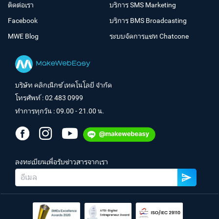
ติดต่อเรา
บริการ SMS Marketing
Facebook
บริการ BMS Broadcasting
MWE Blog
ระบบจัดการแชท Chatcone
บริษัท คลิกเน็กซ์ เทคโนโลยี จำกัด
โทรศัพท์ :
02 483 0999
ทำการทุกวัน : 09.00 - 21.00 น.
ลงทะเบียนเพื่อรับข่าวสารจากเรา