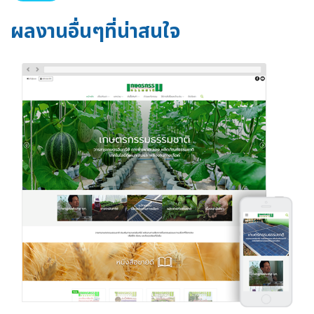
ผลงานอื่นๆที่น่าสนใจ