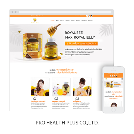
PRO HEALTH PLUS CO.,LTD.