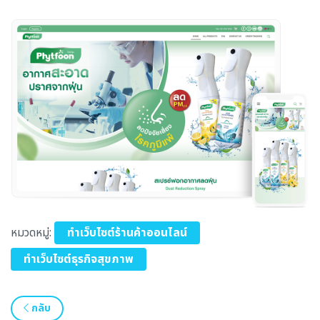
หมวดหมู่:
ทำเว็บไซต์ร้านค้าออนไลน์
ทำเว็บไซต์ธุรกิจสุขภาพ
กลับ