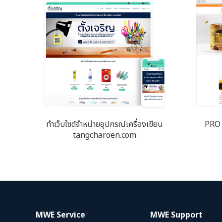
ทำเว็บไซต์จำหน่ายอุปกรณ์เครื่องเขียน
PRO 
tangcharoen.com
MWE Service
MWE Support