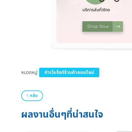
หมวดหมู่:
ทำเว็บไซต์ร้านค้าออนไลน์
กลับ
ผลงานอื่นๆที่น่าสนใจ