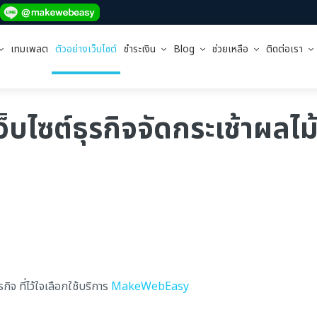
เทมเพลต
ตัวอย่างเว็บไซต์
ชำระเงิน
Blog
ช่วยเหลือ
ติดต่อเรา
บไซต์ธุรกิจจัดกระเช้าผลไม
จ ที่ไว้ใจเลือกใช้บริการ
MakeWebEasy