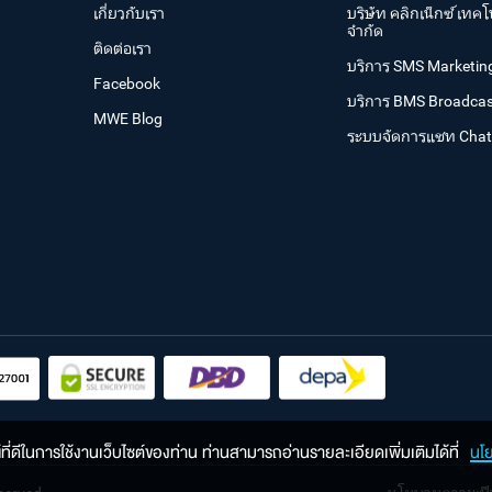
เกี่ยวกับเรา
บริษัท คลิกเน็กซ์ เทคโ
จำกัด
ติดต่อเรา
บริการ SMS Marketin
Facebook
บริการ BMS Broadcas
MWE Blog
ระบบจัดการแชท Cha
ณ์ที่ดีในการใช้งานเว็บไซต์ของท่าน ท่านสามารถอ่านรายละเอียดเพิ่มเติมได้ที่
นโ