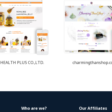
HEALTH PLUS CO.,LTD.
charmingthanshop.
Who are we?
Our Affiliates