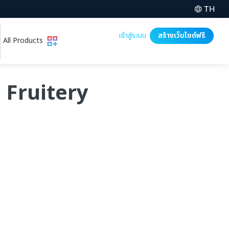
TH
เข้าสู่ระบบ
สร้างเว็บไซต์ฟรี
All Products
้ Fruitery