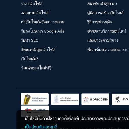
ราคาเว็บไซต์
สมาชิกเข้าสู่ระบบ
ออกแบบเว็บไซต์
คู่มือการสร้างเว็บไซต์
ทำเว็บไซต์พร้อมการตลาด
วิธีการชำระเงิน
รับลงโฆษณา Google Ads
ชำระค่าบริการออนไลน์
รับทำ SEO
แจ้งชำระค่าบริการ
อัพเดทข้อมูลเว็บไซต์
ฟีเจอร์และความสามารถ
เว็บไซต์ฟรี
ร้านค้าออนไลน์ฟรี
เว็บไซต์นี้มีการใช้งานคุกกี้เพื่อเพิ่มประสิทธิภาพและประสบการ
เป็นส่วนตัวและคุกกี้