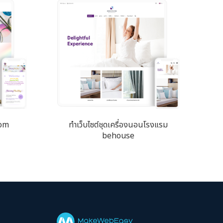
com
ทำเว็บไซต์ชุดเครื่องนอนโรงแรม
behouse