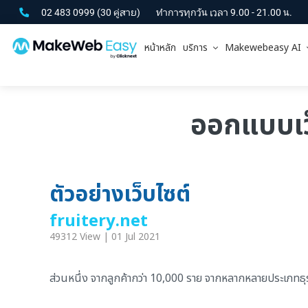
02 483 0999
(30 คู่สาย)
ทำการทุกวัน เวลา 9.00 - 21.00 น.
หน้าหลัก
บริการ
Makewebeasy AI
ออกแบบเว็
ตัวอย่างเว็บไซต์
fruitery.net
49312 View | 01 Jul 2021
ส่วนหนึ่ง จากลูกค้ากว่า 10,000 ราย จากหลากหลายประเภทธุรกิ