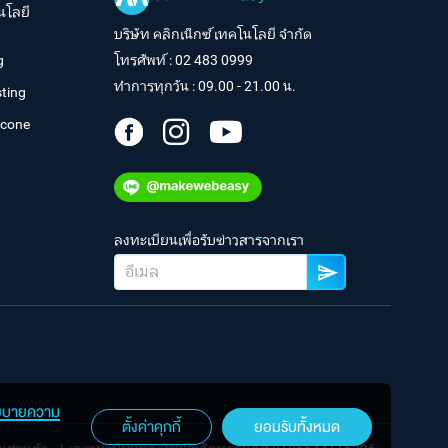
นโลยี
บริษัท คลิกเน็กซ์ เทคโนโลยี จำกัด
g
โทรศัพท์ :
02 483 0999
ทำการทุกวัน : 09.00 - 21.00 น.
ting
tcone
ลงทะเบียนเพื่อรับข่าวสารจากเรา
ยบายความ
ตั้งค่าคุกกี้
ยอมรับทั้งหมด