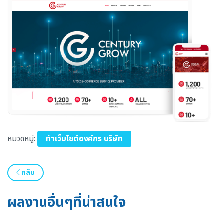
หมวดหมู่:
ทำเว็บไซต์องค์กร บริษัท
กลับ
ผลงานอื่นๆที่น่าสนใจ