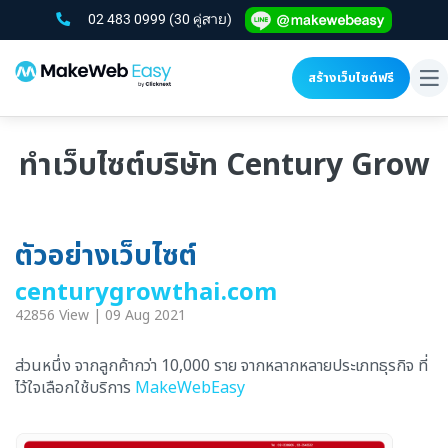
02 483 0999
(30 คู่สาย)
สร้างเว็บไซต์ฟรี
To
na
ทำเว็บไซต์บริษัท Century Grow
ตัวอย่างเว็บไซต์
centurygrowthai.com
42856 View | 09 Aug 2021
ส่วนหนึ่ง จากลูกค้ากว่า 10,000 ราย จากหลากหลายประเภทธุรกิจ ที่
ไว้ใจเลือกใช้บริการ
MakeWebEasy