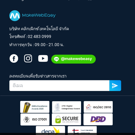
บริษัท คลิกเน็กซ์ เทคโนโลยี จำกัด
โทรศัพท์ :
02 483 0999
ทำการทุกวัน : 09.00 - 21.00 น.
ลงทะเบียนเพื่อรับข่าวสารจากเรา