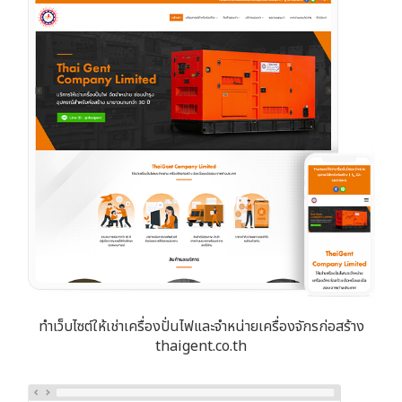
ทำเว็บไซต์ให้เช่าเครื่องปั่นไฟและจำหน่ายเครื่องจักรก่อสร้าง
thaigent.co.th