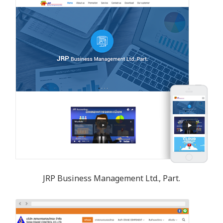
JRP Business Management Ltd., Part.