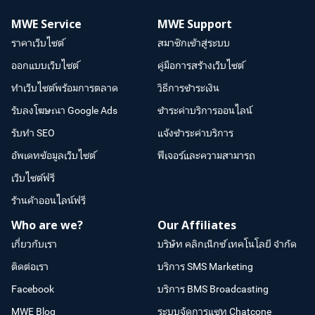
MWE Service
MWE Support
ราคาเว็บไซต์
สมาชิกเข้าสู่ระบบ
ออกแบบเว็บไซต์
คู่มือการสร้างเว็บไซต์
ทำเว็บไซต์พร้อมการตลาด
วิธีการชำระเงิน
รับลงโฆษณา Google Ads
ชำระค่าบริการออนไลน์
รับทำ SEO
แจ้งชำระค่าบริการ
อัพเดทข้อมูลเว็บไซต์
ฟีเจอร์และความสามารถ
เว็บไซต์ฟรี
ร้านค้าออนไลน์ฟรี
Who are we?
Our Affiliates
เกี่ยวกับเรา
บริษัท คลิกเน็กซ์ เทคโนโลยี จำกัด
ติดต่อเรา
บริการ SMS Marketing
Facebook
บริการ BMS Broadcasting
MWE Blog
ระบบจัดการแชท Chatcone