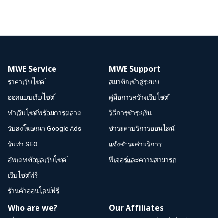
MWE Service
MWE Support
ราคาเว็บไซต์
สมาชิกเข้าสู่ระบบ
ออกแบบเว็บไซต์
คู่มือการสร้างเว็บไซต์
ทำเว็บไซต์พร้อมการตลาด
วิธีการชำระเงิน
รับลงโฆษณา Google Ads
ชำระค่าบริการออนไลน์
รับทำ SEO
แจ้งชำระค่าบริการ
อัพเดทข้อมูลเว็บไซต์
ฟีเจอร์และความสามารถ
เว็บไซต์ฟรี
ร้านค้าออนไลน์ฟรี
Who are we?
Our Affiliates