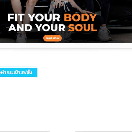
้อผ้ากระเป๋าแฟชั่น