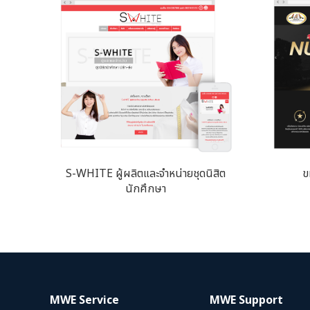
S-WHITE ผู้ผลิตและจำหน่ายชุดนิสิต
ข
นักศึกษา
MWE Service
MWE Support