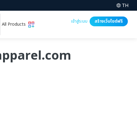
TH
เข้าสู่ระบบ
สร้างเว็บไซต์ฟรี
All Products
tapparel.com