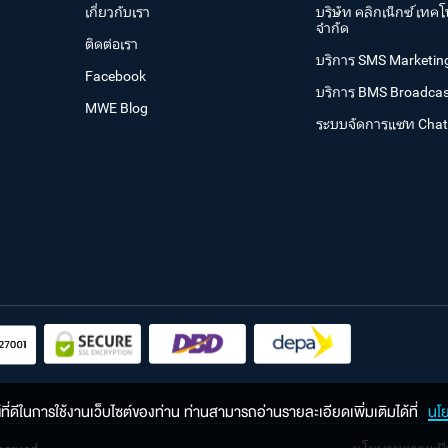
เกี่ยวกับเรา
บริษัท คลิกเน็กซ์ เทคโ
จำกัด
ติดต่อเรา
บริการ SMS Marketin
Facebook
บริการ BMS Broadcas
MWE Blog
ระบบจัดการแชท Cha
ณ์ที่ดีในการใช้งานเว็บไซต์ของท่าน ท่านสามารถอ่านรายละเอียดเพิ่มเติมได้ที่
นโ