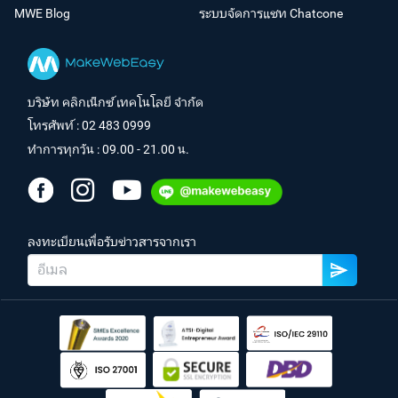
MWE Blog
ระบบจัดการแชท Chatcone
บริษัท คลิกเน็กซ์ เทคโนโลยี จำกัด
โทรศัพท์ :
02 483 0999
ทำการทุกวัน : 09.00 - 21.00 น.
ลงทะเบียนเพื่อรับข่าวสารจากเรา