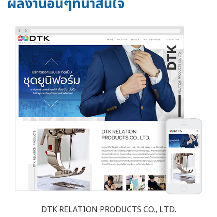
ผลงานอื่นๆที่น่าสนใจ
DTK RELATION PRODUCTS CO., LTD.