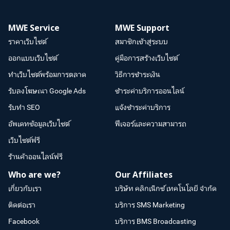
MWE Service
MWE Support
ราคาเว็บไซต์
สมาชิกเข้าสู่ระบบ
ออกแบบเว็บไซต์
คู่มือการสร้างเว็บไซต์
ทำเว็บไซต์พร้อมการตลาด
วิธีการชำระเงิน
รับลงโฆษณา Google Ads
ชำระค่าบริการออนไลน์
รับทำ SEO
แจ้งชำระค่าบริการ
อัพเดทข้อมูลเว็บไซต์
ฟีเจอร์และความสามารถ
เว็บไซต์ฟรี
ร้านค้าออนไลน์ฟรี
Who are we?
Our Affiliates
เกี่ยวกับเรา
บริษัท คลิกเน็กซ์ เทคโนโลยี จำกัด
ติดต่อเรา
บริการ SMS Marketing
Facebook
บริการ BMS Broadcasting