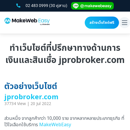
02 483 0999
(30 คู่สาย)
สร้างเว็บไซต์ฟรี
To
na
ทำเว็บไซต์ที่ปรึกษาทางด้านการ
เงินและสินเชื่อ jprobroker.com
ตัวอย่างเว็บไซต์
jprobroker.com
37734 View | 20 Jul 2022
ส่วนหนึ่ง จากลูกค้ากว่า 10,000 ราย จากหลากหลายประเภทธุรกิจ ที่
ไว้ใจเลือกใช้บริการ
MakeWebEasy