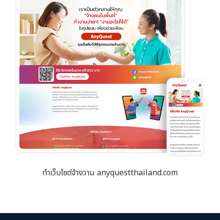
ทำเว็บไซต์จ้างวาน anyquestthailand.com