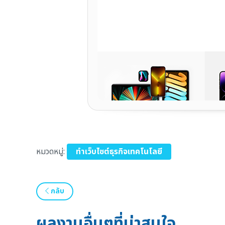
หมวดหมู่:
ทำเว็บไซต์ธุรกิจเทคโนโลยี
กลับ
ผลงานอื่นๆที่น่าสนใจ