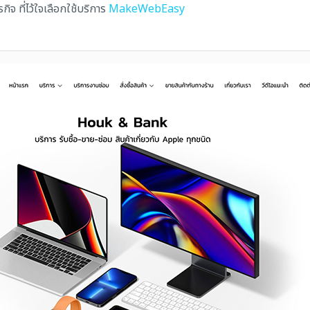
จ ที่ไว้ใจเลือกใช้บริการ
MakeWebEasy