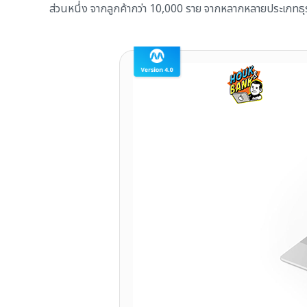
ส่วนหนึ่ง จากลูกค้ากว่า 10,000 ราย จากหลากหลายประเภทธุรกิ