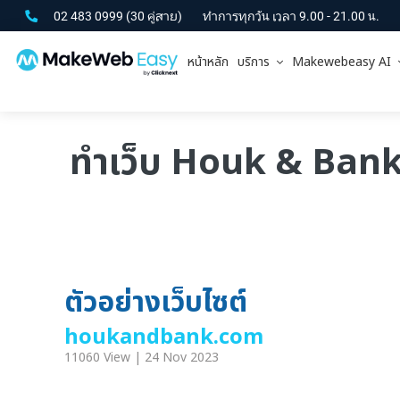
02 483 0999
(30 คู่สาย)
ทำการทุกวัน เวลา 9.00 - 21.00 น.
หน้าหลัก
บริการ
Makewebeasy AI
ทำเว็บ Houk & Bank บร
ตัวอย่างเว็บไซต์
houkandbank.com
11060 View | 24 Nov 2023