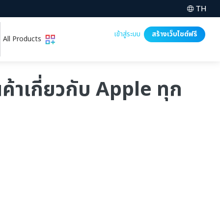
TH
เข้าสู่ระบบ
สร้างเว็บไซต์ฟรี
All Products
ค้าเกี่ยวกับ Apple ทุก