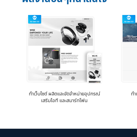
ทำเว็บไซต์ ผลิตและจัดจำหน่ายอุปกรณ์
ทำเ
เสริมไอที และสมาร์ทโฟน