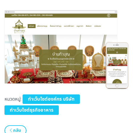
หมวดหมู่:
ทำเว็บไซต์องค์กร บริษัท
ทำเว็บไซต์ธุรกิจอาหาร
กลับ