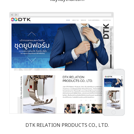
DTK RELATION PRODUCTS CO., LTD.