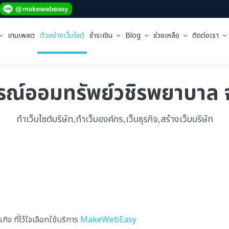
เทมเพลต
ตัวอย่างเว็บไซต์
ชำระเงิน
Blog
ช่วยเหลือ
ติดต่อเรา
ณ์ออมทรัพย์วชิรพยาบาล 
ทำเว็บไซต์บริษัท,ทำเว็บองค์กร,เว็บธุรกิจ,สร้างเว็บบริษัท
จ ที่ไว้ใจเลือกใช้บริการ
MakeWebEasy