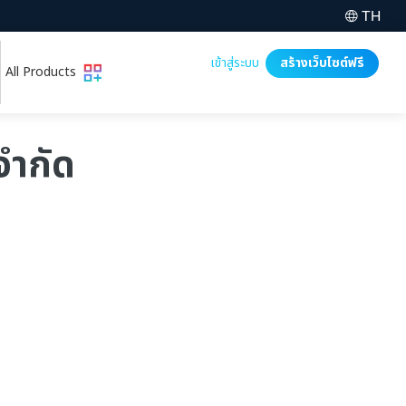
TH
เข้าสู่ระบบ
สร้างเว็บไซต์ฟรี
All Products
จำกัด