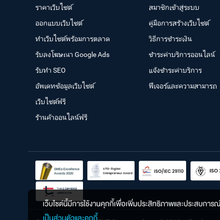
ราคาเว็บไซต์
สมาชิกเข้าสู่ระบบ
ออกแบบเว็บไซต์
คู่มือการสร้างเว็บไซต์
ทำเว็บไซต์พร้อมการตลาด
วิธีการชำระเงิน
รับลงโฆษณา Google Ads
ชำระค่าบริการออนไลน์
รับทำ SEO
แจ้งชำระค่าบริการ
อัพเดทข้อมูลเว็บไซต์
ฟีเจอร์และความสามารถ
เว็บไซต์ฟรี
ร้านค้าออนไลน์ฟรี
เว็บไซต์นี้มีการใช้งานคุกกี้เพื่อเพิ่มประสิทธิภาพและประสบการ
เป็นส่วนตัวและคุกกี้