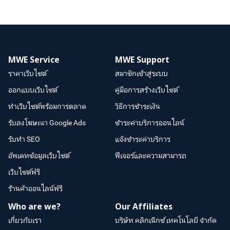
MWE Service
MWE Support
ราคาเว็บไซต์
สมาชิกเข้าสู่ระบบ
ออกแบบเว็บไซต์
คู่มือการสร้างเว็บไซต์
ทำเว็บไซต์พร้อมการตลาด
วิธีการชำระเงิน
รับลงโฆษณา Google Ads
ชำระค่าบริการออนไลน์
รับทำ SEO
แจ้งชำระค่าบริการ
อัพเดทข้อมูลเว็บไซต์
ฟีเจอร์และความสามารถ
เว็บไซต์ฟรี
ร้านค้าออนไลน์ฟรี
Who are we?
Our Affiliates
เกี่ยวกับเรา
บริษัท คลิกเน็กซ์ เทคโนโลยี จำกัด