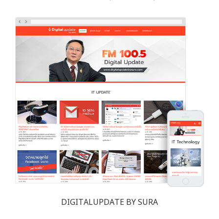
DIGITALUPDATE BY SURA