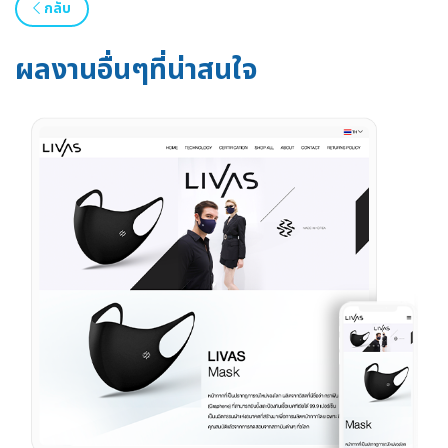
กลับ
ผลงานอื่นๆที่น่าสนใจ