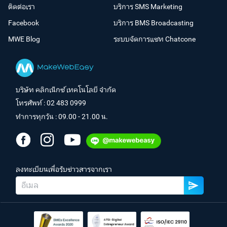
ติดต่อเรา
บริการ SMS Marketing
Facebook
บริการ BMS Broadcasting
MWE Blog
ระบบจัดการแชท Chatcone
บริษัท คลิกเน็กซ์ เทคโนโลยี จำกัด
โทรศัพท์ :
02 483 0999
ทำการทุกวัน : 09.00 - 21.00 น.
ลงทะเบียนเพื่อรับข่าวสารจากเรา