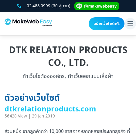
02 483 0999
(30 คู่สาย)
สร้างเว็บไซต์ฟรี
To
na
DTK RELATION PRODUCTS
CO., LTD.
ทำเว็บไซต์ององค์กร, ทำเว็บออกแบบเสื้อผ้า
ตัวอย่างเว็บไซต์
dtkrelationproducts.com
56428 View | 29 Jan 2019
ส่วนหนึ่ง จากลูกค้ากว่า 10,000 ราย จากหลากหลายประเภทธุรกิจ ที่