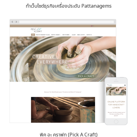
ทำเว็บไซต์ธุรกิจเครื่องประดับ Pattanagems
พิค อะ คราฟท (Pick A Craft)