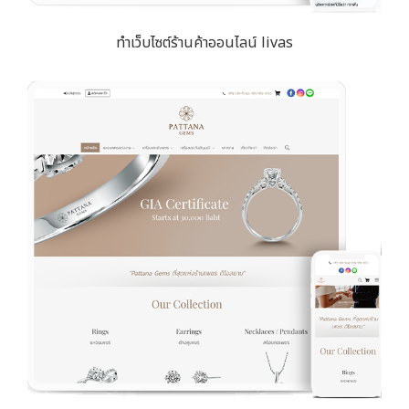
ทำเว็บไซต์ร้านค้าออนไลน์ livas