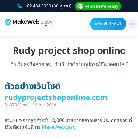
02 483 0999
(30 คู่สาย)
สร้างเว็บไซต์ฟรี
To
na
Rudy project shop online
ทำเว็บธุรกิจสุขภาพ, ทำเว็บไซต์ขายอุปกรณ์กีฬาออนไลน์
ตัวอย่างเว็บไซต์
rudyprojectshoponline.com
54675 View | 04 Apr 2019
ส่วนหนึ่ง จากลูกค้ากว่า 10,000 ราย จากหลากหลายประเภทธุรกิจ ที่
ไว้ใจเลือกใช้บริการ
MakeWebEasy