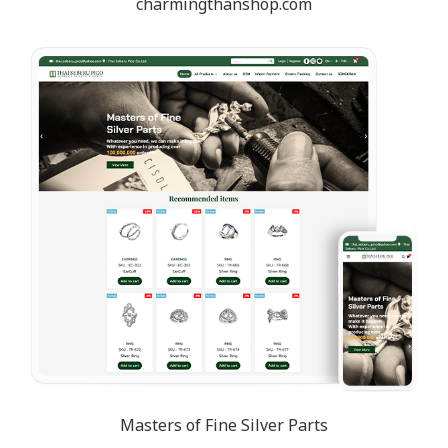
charmingthanshop.com
Masters of Fine Silver Parts