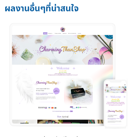
ผลงานอื่นๆที่น่าสนใจ