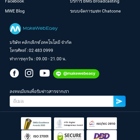
Facebook
บริการ BMS Broadcasting
MWE Blog
ระบบจัดการแชท Chatcone
บริษัท คลิกเน็กซ์ เทคโนโลยี จำกัด
โทรศัพท์ :
02 483 0999
ทำการทุกวัน : 09.00 - 21.00 น.
ลงทะเบียนเพื่อรับข่าวสารจากเรา