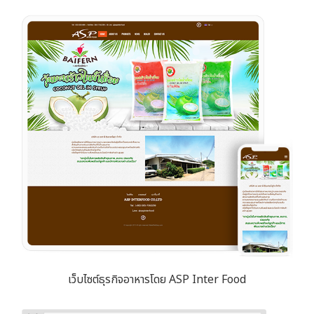
เว็บไซต์ธุรกิจอาหารโดย ASP Inter Food