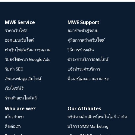
MWE Service
MWE Support
ราคาเว็บไซต์
สมาชิกเข้าสู่ระบบ
ออกแบบเว็บไซต์
คู่มือการสร้างเว็บไซต์
ทำเว็บไซต์พร้อมการตลาด
วิธีการชำระเงิน
รับลงโฆษณา Google Ads
ชำระค่าบริการออนไลน์
รับทำ SEO
แจ้งชำระค่าบริการ
อัพเดทข้อมูลเว็บไซต์
ฟีเจอร์และความสามารถ
เว็บไซต์ฟรี
ร้านค้าออนไลน์ฟรี
Who are we?
Our Affiliates
เกี่ยวกับเรา
บริษัท คลิกเน็กซ์ เทคโนโลยี จำกัด
ติดต่อเรา
บริการ SMS Marketing