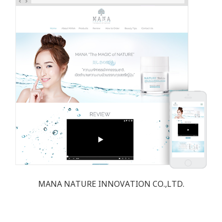
MANA NATURE INNOVATION CO.,LTD.