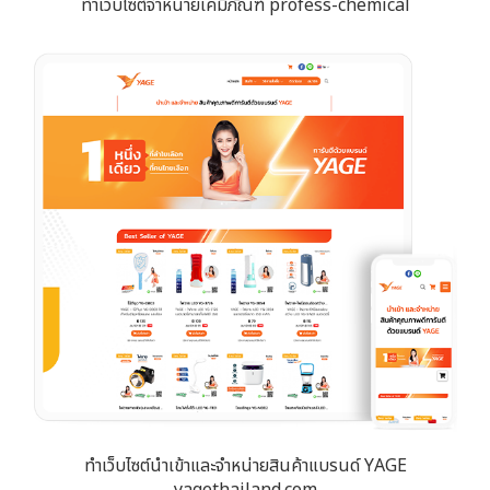
ทำเว็บไซต์จำหน่ายเคมีภัณฑ์ profess-chemical
ทำเว็บไซต์นำเข้าและจำหน่ายสินค้าแบรนด์ YAGE
yagethailand.com