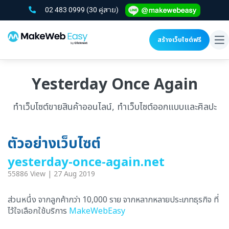
02 483 0999
(30 คู่สาย)
สร้างเว็บไซต์ฟรี
To
na
Yesterday Once Again
ทำเว็บไซต์ขายสินค้าออนไลน์, ทำเว็บไซต์ออกแบบและศิลปะ
ตัวอย่างเว็บไซต์
yesterday-once-again.net
55886 View | 27 Aug 2019
ส่วนหนึ่ง จากลูกค้ากว่า 10,000 ราย จากหลากหลายประเภทธุรกิจ ที่
ไว้ใจเลือกใช้บริการ
MakeWebEasy