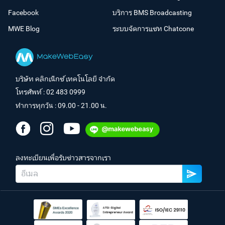
Facebook
บริการ BMS Broadcasting
MWE Blog
ระบบจัดการแชท Chatcone
บริษัท คลิกเน็กซ์ เทคโนโลยี จำกัด
โทรศัพท์ :
02 483 0999
ทำการทุกวัน : 09.00 - 21.00 น.
ลงทะเบียนเพื่อรับข่าวสารจากเรา