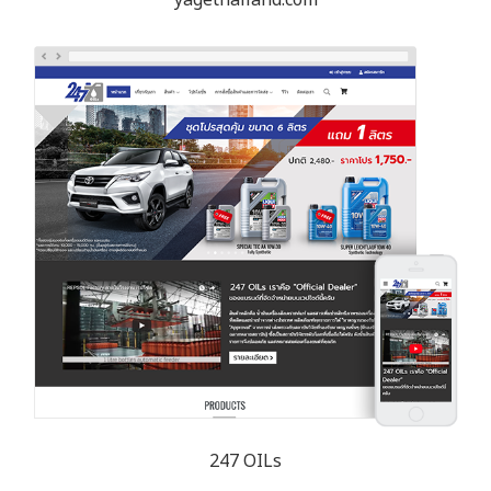
247 OILs