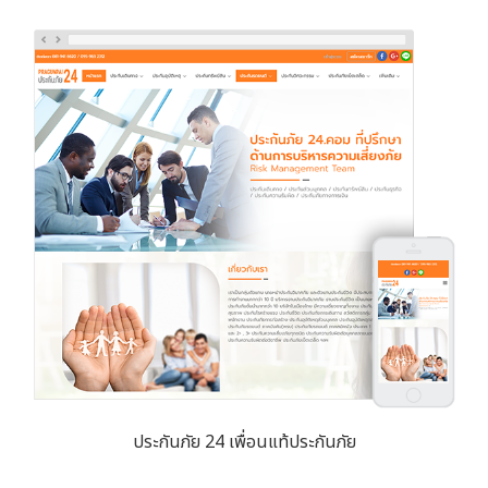
ประกันภัย 24 เพื่อนแท้ประกันภัย