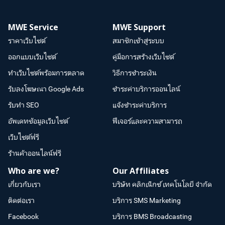
MWE Service
MWE Support
ราคาเว็บไซต์
สมาชิกเข้าสู่ระบบ
ออกแบบเว็บไซต์
คู่มือการสร้างเว็บไซต์
ทำเว็บไซต์พร้อมการตลาด
วิธีการชำระเงิน
รับลงโฆษณา Google Ads
ชำระค่าบริการออนไลน์
รับทำ SEO
แจ้งชำระค่าบริการ
อัพเดทข้อมูลเว็บไซต์
ฟีเจอร์และความสามารถ
เว็บไซต์ฟรี
ร้านค้าออนไลน์ฟรี
Who are we?
Our Affiliates
เกี่ยวกับเรา
บริษัท คลิกเน็กซ์ เทคโนโลยี จำกัด
ติดต่อเรา
บริการ SMS Marketing
Facebook
บริการ BMS Broadcasting