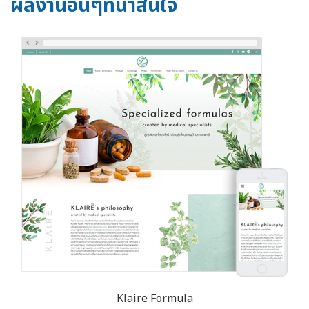
ผลงานอื่นๆที่น่าสนใจ
Klaire Formula