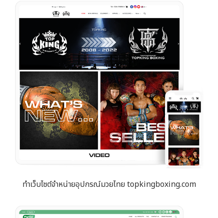
ทำเว็บไซต์จำหน่ายอุปกรณ์มวยไทย topkingboxing.com