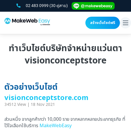
02 483 0999
(30 คู่สาย)
สร้างเว็บไซต์ฟรี
To
na
ทำเว็บไซต์บริษัทจำหน่ายแว่นตา
visionconceptstore
ตัวอย่างเว็บไซต์
visionconceptstore.com
34512 View | 18 Nov 2021
ส่วนหนึ่ง จากลูกค้ากว่า 10,000 ราย จากหลากหลายประเภทธุรกิจ ที่
ไว้ใจเลือกใช้บริการ
MakeWebEasy