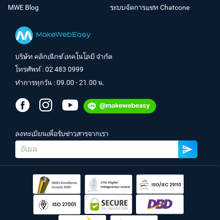
MWE Blog
ระบบจัดการแชท Chatcone
บริษัท คลิกเน็กซ์ เทคโนโลยี จำกัด
โทรศัพท์ :
02 483 0999
ทำการทุกวัน : 09.00 - 21.00 น.
ลงทะเบียนเพื่อรับข่าวสารจากเรา