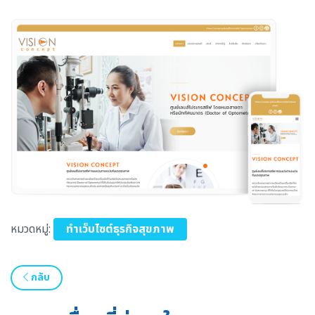
หมวดหมู่:
ทำเว็บไซต์ธุรกิจสุขภาพ
กลับ