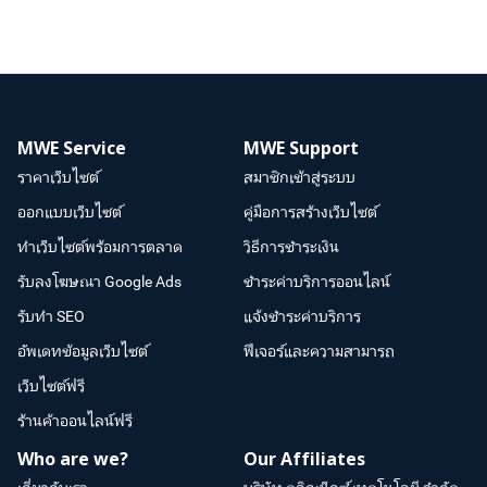
MWE Service
MWE Support
ราคาเว็บไซต์
สมาชิกเข้าสู่ระบบ
ออกแบบเว็บไซต์
คู่มือการสร้างเว็บไซต์
ทำเว็บไซต์พร้อมการตลาด
วิธีการชำระเงิน
รับลงโฆษณา Google Ads
ชำระค่าบริการออนไลน์
รับทำ SEO
แจ้งชำระค่าบริการ
อัพเดทข้อมูลเว็บไซต์
ฟีเจอร์และความสามารถ
เว็บไซต์ฟรี
ร้านค้าออนไลน์ฟรี
Who are we?
Our Affiliates