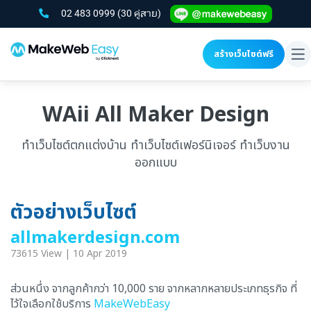
02 483 0999
(30 คู่สาย)
สร้างเว็บไซต์ฟรี
To
na
WAii All Maker Design
ทำเว็บไซต์ตกแต่งบ้าน ทำเว็บไซต์เฟอร์นิเจอร์ ทำเว็บงาน
ออกแบบ
ตัวอย่างเว็บไซต์
allmakerdesign.com
73615 View | 10 Apr 2019
ส่วนหนึ่ง จากลูกค้ากว่า 10,000 ราย จากหลากหลายประเภทธุรกิจ ที่
ไว้ใจเลือกใช้บริการ
MakeWebEasy