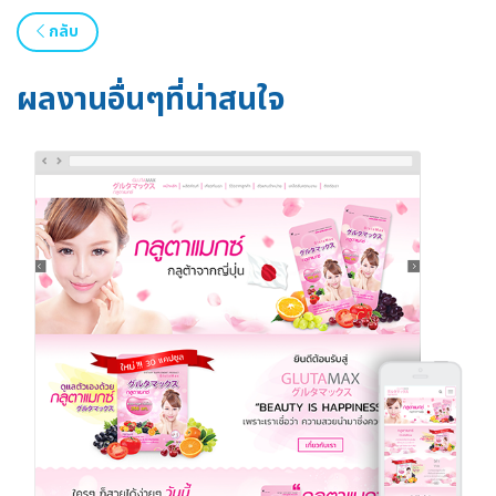
กลับ
ผลงานอื่นๆที่น่าสนใจ