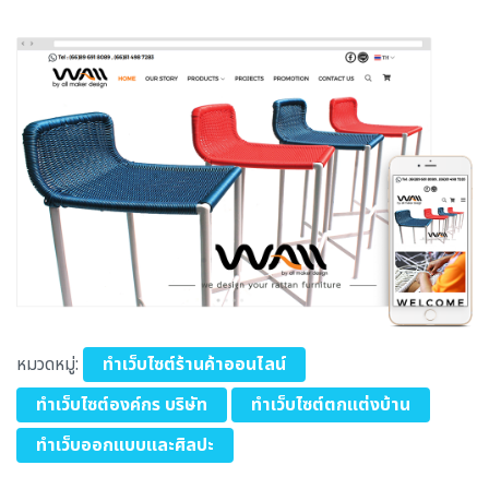
หมวดหมู่:
ทำเว็บไซต์ร้านค้าออนไลน์
ทำเว็บไซต์องค์กร บริษัท
ทำเว็บไซต์ตกแต่งบ้าน
ทำเว็บออกแบบและศิลปะ