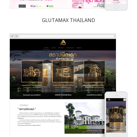
GLUTAMAX THAILAND