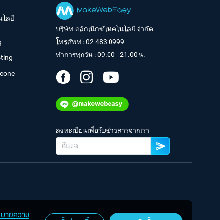
นโลยี
บริษัท คลิกเน็กซ์ เทคโนโลยี จำกัด
g
โทรศัพท์ :
02 483 0999
ทำการทุกวัน : 09.00 - 21.00 น.
ting
tcone
ลงทะเบียนเพื่อรับข่าวสารจากเรา
ยบายความ