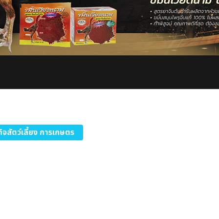
กิจสัตว์เลี้ยง การเกษตร