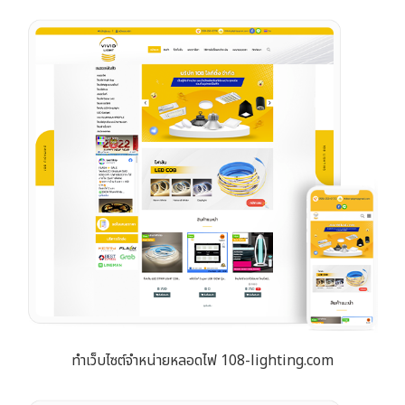
ทำเว็บไซต์จำหน่ายหลอดไฟ 108-lighting.com