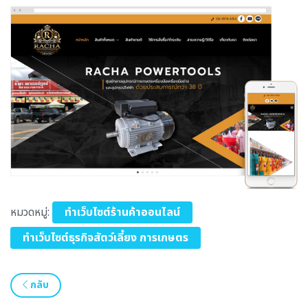
หมวดหมู่:
ทำเว็บไซต์ร้านค้าออนไลน์
ทำเว็บไซต์ธุรกิจสัตว์เลี้ยง การเกษตร
กลับ