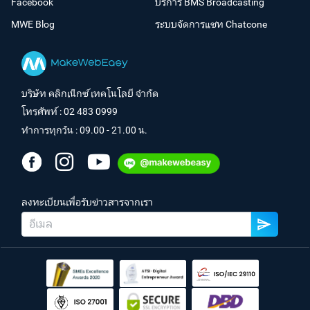
Facebook
บริการ BMS Broadcasting
MWE Blog
ระบบจัดการแชท Chatcone
บริษัท คลิกเน็กซ์ เทคโนโลยี จำกัด
โทรศัพท์ :
02 483 0999
ทำการทุกวัน : 09.00 - 21.00 น.
ลงทะเบียนเพื่อรับข่าวสารจากเรา