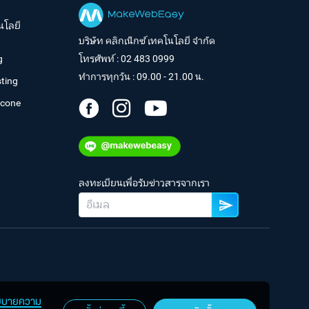
นโลยี
บริษัท คลิกเน็กซ์ เทคโนโลยี จำกัด
g
โทรศัพท์ :
02 483 0999
ทำการทุกวัน : 09.00 - 21.00 น.
ting
tcone
ลงทะเบียนเพื่อรับข่าวสารจากเรา
ยบายความ