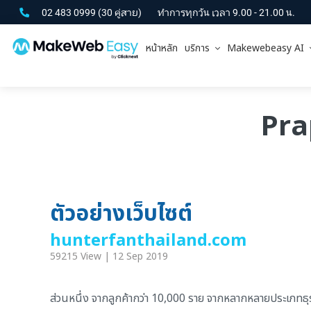
02 483 0999
(30 คู่สาย)
ทำการทุกวัน เวลา 9.00 - 21.00 น.
หน้าหลัก
บริการ
Makewebeasy AI
Pra
ตัวอย่างเว็บไซต์
hunterfanthailand.com
59215 View | 12 Sep 2019
ส่วนหนึ่ง จากลูกค้ากว่า 10,000 ราย จากหลากหลายประเภทธุรกิ