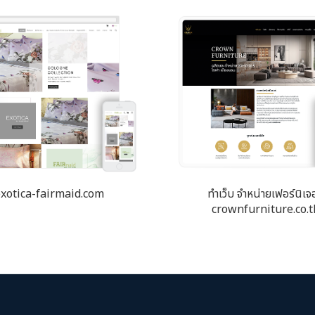
exotica-fairmaid.com
ทำเว็บ จำหน่ายเฟอร์นิเจอ
crownfurniture.co.t