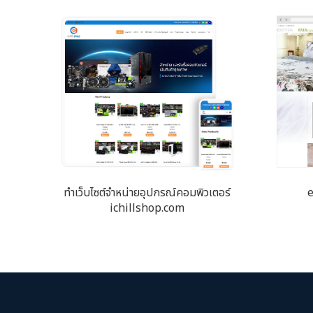
ทำเว็บไซต์จำหน่ายอุปกรณ์คอมพิวเตอร์
ichillshop.com