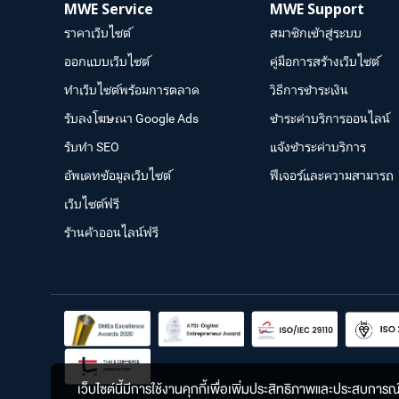
MWE Service
MWE Support
ราคาเว็บไซต์
สมาชิกเข้าสู่ระบบ
ออกแบบเว็บไซต์
คู่มือการสร้างเว็บไซต์
ทำเว็บไซต์พร้อมการตลาด
วิธีการชำระเงิน
รับลงโฆษณา Google Ads
ชำระค่าบริการออนไลน์
รับทำ SEO
แจ้งชำระค่าบริการ
อัพเดทข้อมูลเว็บไซต์
ฟีเจอร์และความสามารถ
เว็บไซต์ฟรี
ร้านค้าออนไลน์ฟรี
เว็บไซต์นี้มีการใช้งานคุกกี้เพื่อเพิ่มประสิทธิภาพและประสบการ