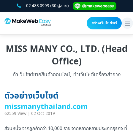
02 483 0999
(30 คู่สาย)
สร้างเว็บไซต์ฟรี
To
na
MISS MANY CO., LTD. (Head
Office)
ทำเว็บไซต์ขายสินค้าออนไลน์, ทำเว็บไซต์เครื่องสำอาง
ตัวอย่างเว็บไซต์
missmanythailand.com
62559 View | 02 Oct 2019
ส่วนหนึ่ง จากลูกค้ากว่า 10,000 ราย จากหลากหลายประเภทธุรกิจ ที่