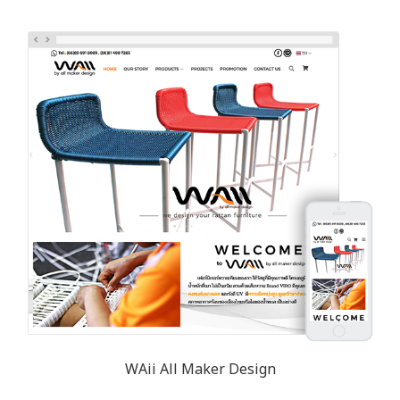
WAii All Maker Design