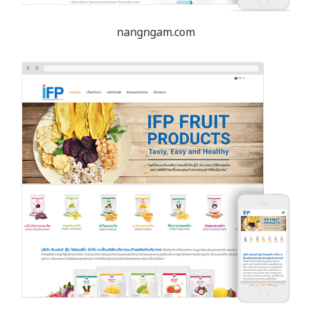
nangngam.com