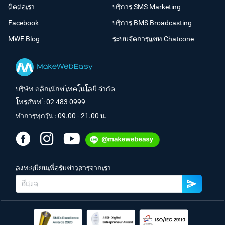
ติดต่อเรา
บริการ SMS Marketing
Facebook
บริการ BMS Broadcasting
MWE Blog
ระบบจัดการแชท Chatcone
บริษัท คลิกเน็กซ์ เทคโนโลยี จำกัด
โทรศัพท์ :
02 483 0999
ทำการทุกวัน : 09.00 - 21.00 น.
ลงทะเบียนเพื่อรับข่าวสารจากเรา