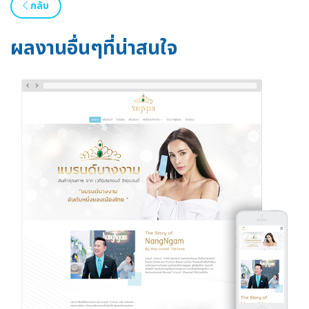
กลับ
ผลงานอื่นๆที่น่าสนใจ