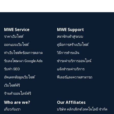
MWE Service
MWE Support
ราคาเว็บไซต์
สมาชิกเข้าสู่ระบบ
ออกแบบเว็บไซต์
คู่มือการสร้างเว็บไซต์
ทำเว็บไซต์พร้อมการตลาด
วิธีการชำระเงิน
รับลงโฆษณา Google Ads
ชำระค่าบริการออนไลน์
รับทำ SEO
แจ้งชำระค่าบริการ
อัพเดทข้อมูลเว็บไซต์
ฟีเจอร์และความสามารถ
เว็บไซต์ฟรี
ร้านค้าออนไลน์ฟรี
Who are we?
Our Affiliates
เกี่ยวกับเรา
บริษัท คลิกเน็กซ์ เทคโนโลยี จำกัด