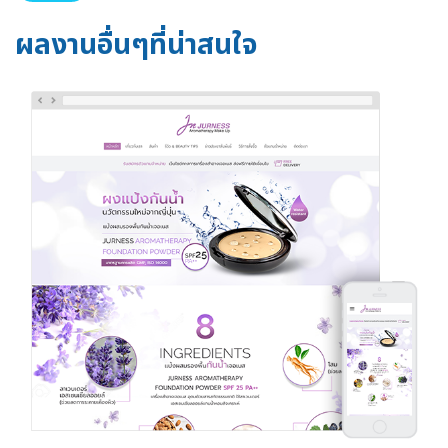
ผลงานอื่นๆที่น่าสนใจ