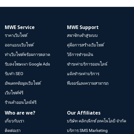
MWE Service
MWE Support
ราคาเว็บไซต์
สมาชิกเข้าสู่ระบบ
ออกแบบเว็บไซต์
คู่มือการสร้างเว็บไซต์
ทำเว็บไซต์พร้อมการตลาด
วิธีการชำระเงิน
รับลงโฆษณา Google Ads
ชำระค่าบริการออนไลน์
รับทำ SEO
แจ้งชำระค่าบริการ
อัพเดทข้อมูลเว็บไซต์
ฟีเจอร์และความสามารถ
เว็บไซต์ฟรี
ร้านค้าออนไลน์ฟรี
Who are we?
Our Affiliates
เกี่ยวกับเรา
บริษัท คลิกเน็กซ์ เทคโนโลยี จำกัด
ติดต่อเรา
บริการ SMS Marketing