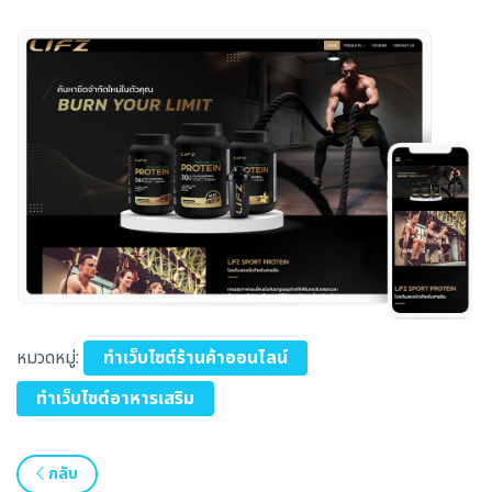
หมวดหมู่:
ทำเว็บไซต์ร้านค้าออนไลน์
ทำเว็บไซต์อาหารเสริม
กลับ