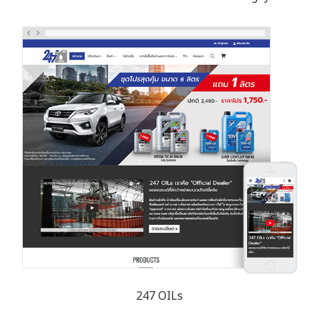
247 OILs