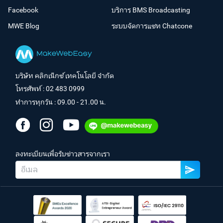
Facebook
บริการ BMS Broadcasting
MWE Blog
ระบบจัดการแชท Chatcone
บริษัท คลิกเน็กซ์ เทคโนโลยี จำกัด
โทรศัพท์ :
02 483 0999
ทำการทุกวัน : 09.00 - 21.00 น.
ลงทะเบียนเพื่อรับข่าวสารจากเรา