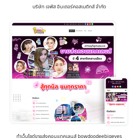
บริษัท เจพัส อินเตอร์คอสเมติกส์ จำกัด
ทำเว็บไซต์ขายส่งคอนแทคเลนส์ bowdoodeebigeyes