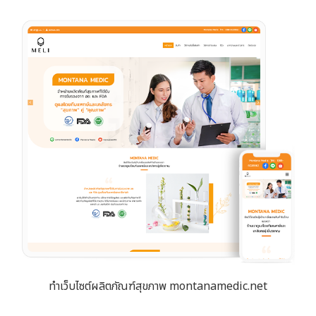
ทำเว็บไซต์ผลิตภัณฑ์สุขภาพ montanamedic.net