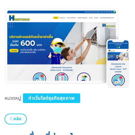
หมวดหมู่:
ทำเว็บไซต์ธุรกิจสุขภาพ
กลับ