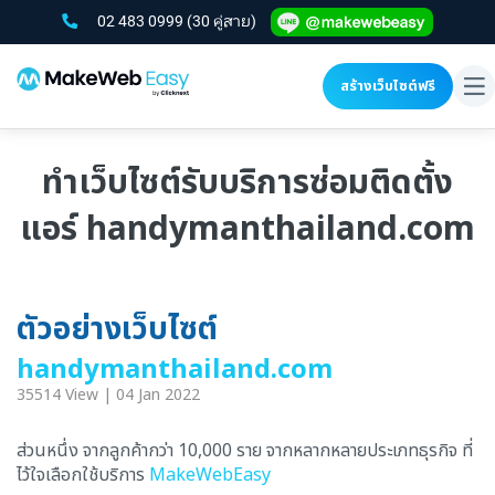
02 483 0999
(30 คู่สาย)
สร้างเว็บไซต์ฟรี
To
na
ทำเว็บไซต์รับบริการซ่อมติดตั้ง
แอร์ handymanthailand.com
ตัวอย่างเว็บไซต์
handymanthailand.com
35514 View | 04 Jan 2022
ส่วนหนึ่ง จากลูกค้ากว่า 10,000 ราย จากหลากหลายประเภทธุรกิจ ที่
ไว้ใจเลือกใช้บริการ
MakeWebEasy