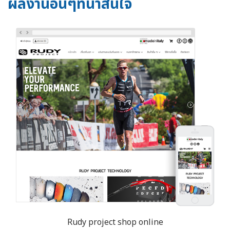
ผลงานอื่นๆที่น่าสนใจ
Rudy project shop online