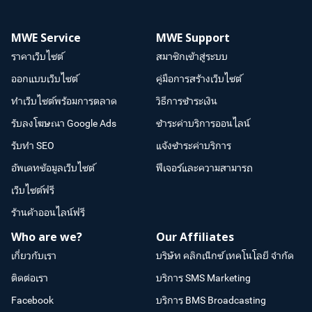
MWE Service
MWE Support
ราคาเว็บไซต์
สมาชิกเข้าสู่ระบบ
ออกแบบเว็บไซต์
คู่มือการสร้างเว็บไซต์
ทำเว็บไซต์พร้อมการตลาด
วิธีการชำระเงิน
รับลงโฆษณา Google Ads
ชำระค่าบริการออนไลน์
รับทำ SEO
แจ้งชำระค่าบริการ
อัพเดทข้อมูลเว็บไซต์
ฟีเจอร์และความสามารถ
เว็บไซต์ฟรี
ร้านค้าออนไลน์ฟรี
Who are we?
Our Affiliates
เกี่ยวกับเรา
บริษัท คลิกเน็กซ์ เทคโนโลยี จำกัด
ติดต่อเรา
บริการ SMS Marketing
Facebook
บริการ BMS Broadcasting