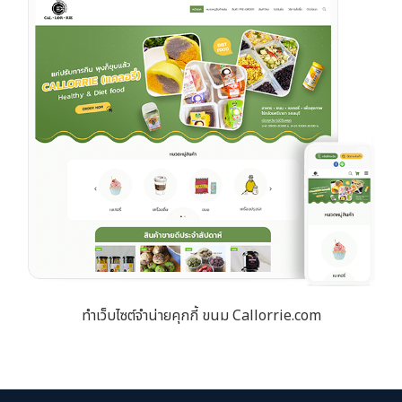
ทำเว็บไซต์จำน่ายคุกกี้ ขนม Callorrie.com