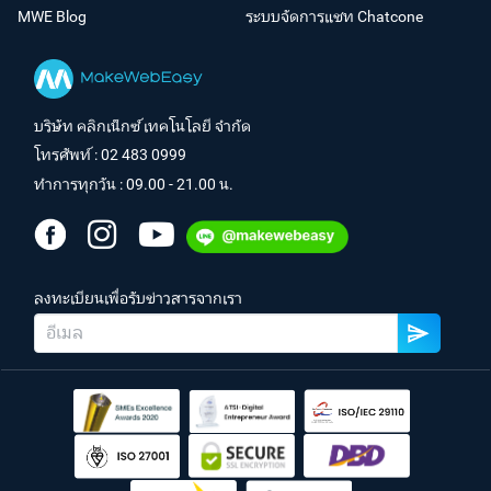
MWE Blog
ระบบจัดการแชท Chatcone
บริษัท คลิกเน็กซ์ เทคโนโลยี จำกัด
โทรศัพท์ :
02 483 0999
ทำการทุกวัน : 09.00 - 21.00 น.
ลงทะเบียนเพื่อรับข่าวสารจากเรา