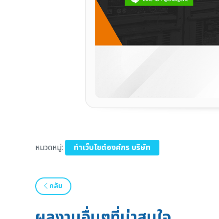
หมวดหมู่:
ทำเว็บไซต์องค์กร บริษัท
กลับ
ผลงานอื่นๆที่น่าสนใจ