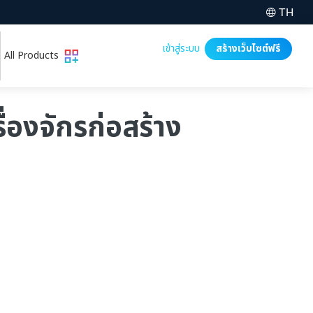
TH
เข้าสู่ระบบ
สร้างเว็บไซต์ฟรี
All Products
ื่องจักรก่อสร้าง