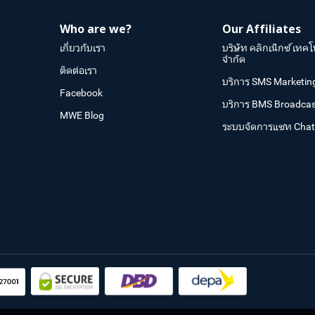
Who are we?
Our Affiliates
เกี่ยวกับเรา
บริษัท คลิกเน็กซ์ เทคโ
จำกัด
ติดต่อเรา
บริการ SMS Marketin
Facebook
บริการ BMS Broadcas
MWE Blog
ระบบจัดการแชท Cha