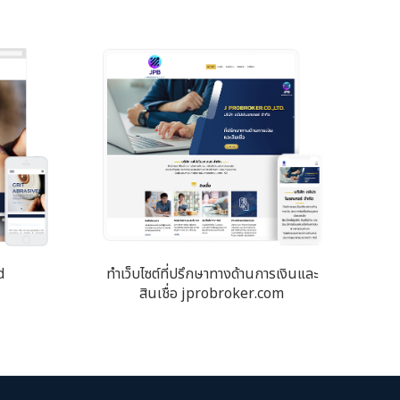
d
ทำเว็บไซต์ที่ปรึกษาทางด้านการเงินและ
สินเชื่อ jprobroker.com