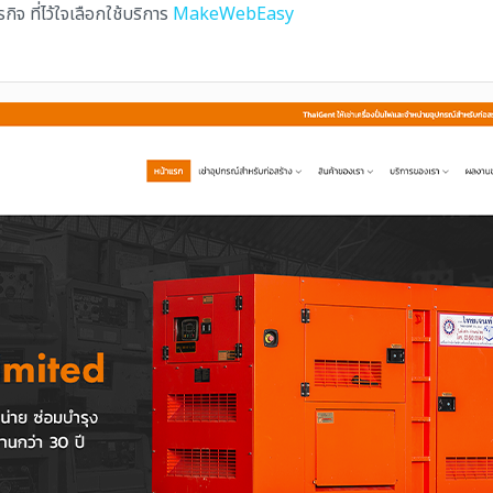
จ ที่ไว้ใจเลือกใช้บริการ
MakeWebEasy