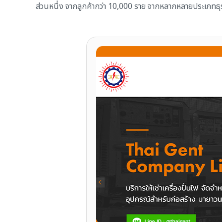
ส่วนหนึ่ง จากลูกค้ากว่า 10,000 ราย จากหลากหลายประเภทธุรกิ