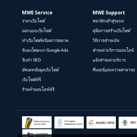
MWE Service
MWE Support
ราคาเว็บไซต์
สมาชิกเข้าสู่ระบบ
ออกแบบเว็บไซต์
คู่มือการสร้างเว็บไซต์
ทำเว็บไซต์พร้อมการตลาด
วิธีการชำระเงิน
รับลงโฆษณา Google Ads
ชำระค่าบริการออนไลน์
รับทำ SEO
แจ้งชำระค่าบริการ
อัพเดทข้อมูลเว็บไซต์
ฟีเจอร์และความสามารถ
เว็บไซต์ฟรี
ร้านค้าออนไลน์ฟรี