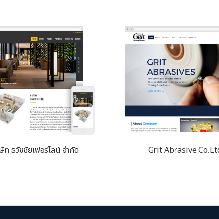
ษัท ธวัชชัยเฟอร์ไลน์ จำกัด
Grit Abrasive Co,Lt