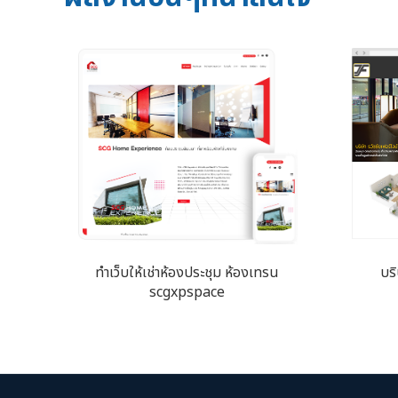
ทำเว็บให้เช่าห้องประชุม ห้องเทรน
บริ
scgxpspace