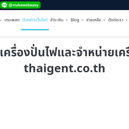
เทมเพลต
ตัวอย่างเว็บไซต์
ชำระเงิน
Blog
ช่วยเหลือ
ติดต่อเรา
่าเครื่องปั่นไฟและจำหน่ายเคร
thaigent.co.th