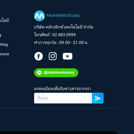
นโลยี
บริษัท คลิกเน็กซ์ เทคโนโลยี จำกัด
g
โทรศัพท์ :
02 483 0999
ทำการทุกวัน : 09.00 - 21.00 น.
ting
tcone
ลงทะเบียนเพื่อรับข่าวสารจากเรา