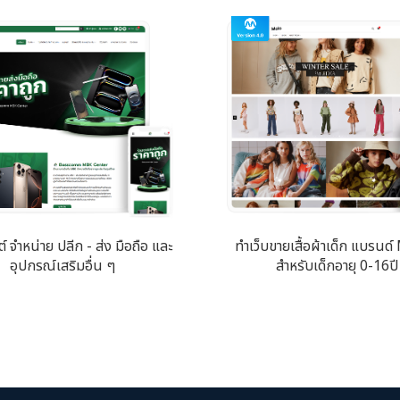
ต์ จำหน่าย ปลีก - ส่ง มือถือ และ
ทำเว็บขายเสื้อผ้าเด็ก แบรน
อุปกรณ์เสริมอื่น ๆ
สำหรับเด็กอายุ 0-16ปี