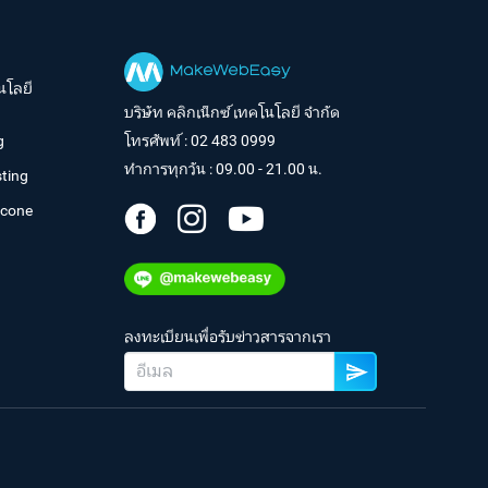
นโลยี
บริษัท คลิกเน็กซ์ เทคโนโลยี จำกัด
g
โทรศัพท์ :
02 483 0999
ทำการทุกวัน : 09.00 - 21.00 น.
ting
tcone
ลงทะเบียนเพื่อรับข่าวสารจากเรา