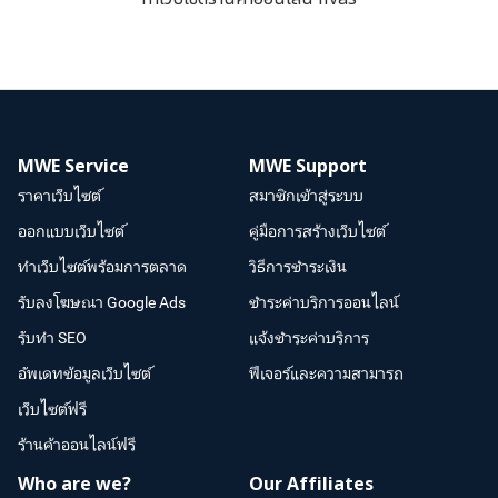
MWE Service
MWE Support
ราคาเว็บไซต์
สมาชิกเข้าสู่ระบบ
ออกแบบเว็บไซต์
คู่มือการสร้างเว็บไซต์
ทำเว็บไซต์พร้อมการตลาด
วิธีการชำระเงิน
รับลงโฆษณา Google Ads
ชำระค่าบริการออนไลน์
รับทำ SEO
แจ้งชำระค่าบริการ
อัพเดทข้อมูลเว็บไซต์
ฟีเจอร์และความสามารถ
เว็บไซต์ฟรี
ร้านค้าออนไลน์ฟรี
Who are we?
Our Affiliates