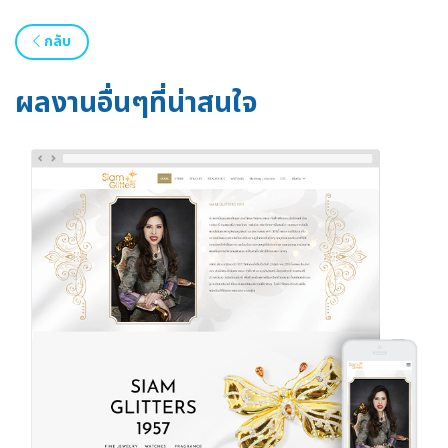
กลับ
ผลงานอื่นๆที่น่าสนใจ