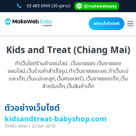
02 483 0999
(30 คู่สาย)
สร้างเว็บไซต์ฟรี
To
na
Kids and Treat (Chiang Mai)
ทำเว็บไซต์ร้านค้าออนไลน์ ,เว็บขายของ,เว็บขายของ
ออนไลน์,เว็บร้านค้าสำเร็จรูป,ทำเว็บขายของเอง,ทำเว็บแม่
และเด็ก,เว็บแม่และลูก,เว็บครอบครัว,เว็บขายของเด็ก,เว็บ
สำหรับเด็ก,เว็บสินค้าเด็ก
ตัวอย่างเว็บไซต์
kidsandtreat-babyshop.com
55982 View | 22 Jun 2018