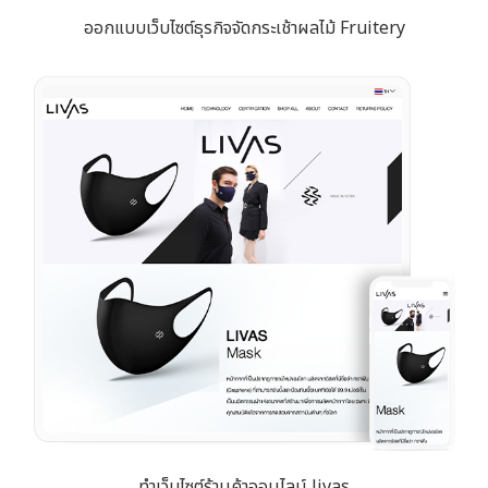
ออกแบบเว็บไซต์ธุรกิจจัดกระเช้าผลไม้ Fruitery
ทำเว็บไซต์ร้านค้าออนไลน์ livas