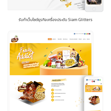
รับทำเว็บไซต์ธุรกิจเครื่องประดับ Siam Glitters