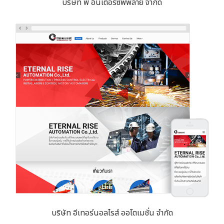
บริษัท พี อินเตอร์ซัพพลาย จำกัด
บริษัท อีเทอร์นอลไรส์ ออโตเมชั่น จํากัด