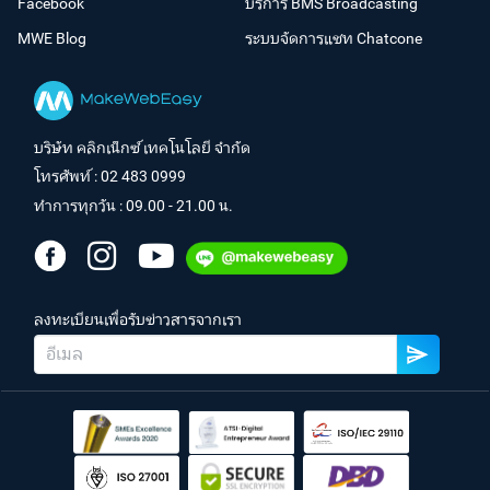
Facebook
บริการ BMS Broadcasting
MWE Blog
ระบบจัดการแชท Chatcone
บริษัท คลิกเน็กซ์ เทคโนโลยี จำกัด
โทรศัพท์ :
02 483 0999
ทำการทุกวัน : 09.00 - 21.00 น.
ลงทะเบียนเพื่อรับข่าวสารจากเรา