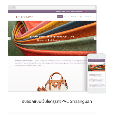
รับออกแบบเว็บไซต์ธุรกิจPVC Srisanguan