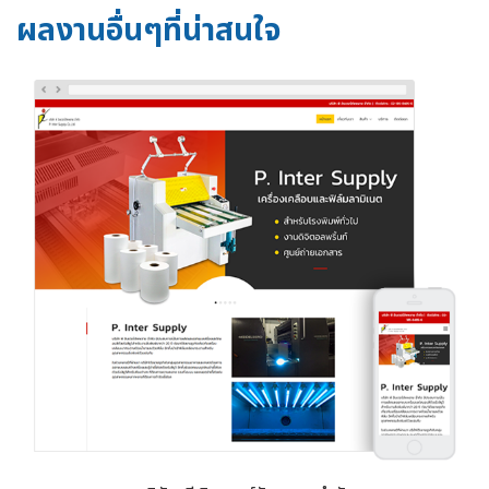
ผลงานอื่นๆที่น่าสนใจ