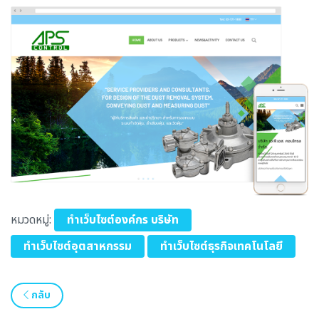
หมวดหมู่:
ทำเว็บไซต์องค์กร บริษัท
ทำเว็บไซต์อุตสาหกรรม
ทำเว็บไซต์ธุรกิจเทคโนโลยี
กลับ